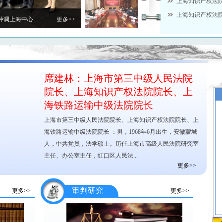
上海知识产权法院
上海知识产权法院
院共建涉外法...
更多>>
席建林：上海市第三中级人民法院
院长、上海知识产权法院院长、上
海铁路运输中级法院院长
上海市第三中级人民法院院长、上海知识产权法院院长、上
海铁路运输中级法院院长 ：男，1968年6月出生，安徽蒙城
人，中共党员，法学硕士。历任上海市高级人民法院研究室
主任、办公室主任，虹口区人民法...
更多>>
审判研究
更多>>
更多>>