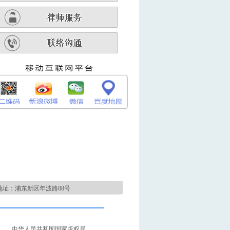
地址：浦东新区年波路88号
中华人民共和国国家版权局