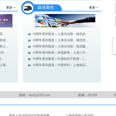
媒体聚焦
更多>>
更多>>
院
10周年系列报道｜上海法治报：做优促...
...
10周年系列报道｜上海法治报：做优优...
...
10周年系列报道｜上海法治报：做优服...
...
10周年系列报道｜央视新闻：上海三中...
..
10周年系列报道｜中国知识产权报：1...
...
10周年系列报道｜中国审判：上海知识...
邮箱：shzcfy@163.com
邮编：201204
最高人民法院知识产权审判网
上海市高级人民法院