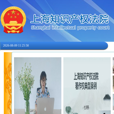
2026-08-09 11:25:58
全国人大代表李丰应邀赴上海知识产权法院调研
更多>>