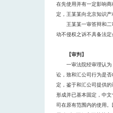
在先使用并有一定影响商
定，王某某向北京知识产
王某某一审答辩和二
动不侵权之诉不具备法定
【审判】
一审法院经审理认为
讼，致和汇公司行为是否
定，鉴于和汇公司提供的
形成并已基本固定，中文
司在原有范围内的使用。