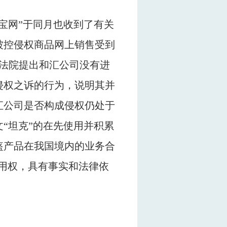
宝网”于同月也收到了有关
被控侵权商品网上销售受到
法院提出和汇公司没有进
侵权之诉的行为，说明其并
汇公司是否构成侵权仍处于
“坦克”的在先使用并积累
盔产品在我国境内的业务合
用权，具有事实和法律依