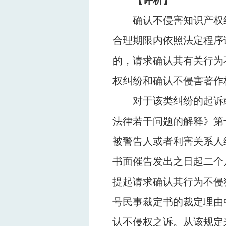
【评析】
确认不侵害知识产权
合理期限内依照法定程序
的，请求确认其有关行为
权纠纷和确认不侵害著作
对于该类纠纷的起诉
法律若干问题的解释》第
被警告人或者利害关系人
书面催告发出之日起二个
提起请求确认其行为不侵
号民事裁定书的裁定理由
认不侵权之诉。从该规定