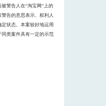
被警告人在“淘宝网”上的
权警告的意思表示、权利人
确定状态。本案较好地运用
于同类案件具有一定的示范