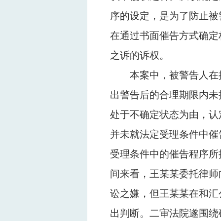
序的设定，是为了防止被
在通过书面催告方式确定
之诉的诉权。
本案中，被警告人在
出警告后的合理期限内未
处于不确定状态为由，认
并未就法定受理条件中催
受理条件中的催告程序所
间来看，王某某委托律师
讼之嫌，但王某某在和汇
出判断。二审法院遂围绕