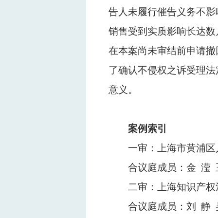
告人未履行催告义务不影
销售受到实质影响长达数
在本案尚未审结前申请撤
了确认不侵权之诉受理法
意义。
案例索引
一审：上海市黄浦区
合议庭成员：金
滢
二审：上海知识产权
合议庭成员：刘
静