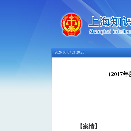
2026-08-07 21:20:25
（201
【案情】