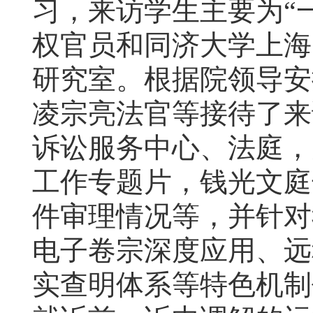
习，来访学生主要为“
权官员和同济大学上海
研究室。根据院领导安
凌宗亮法官等接待了来
诉讼服务中心、法庭，
工作专题片，钱光文庭
件审理情况等，并针对
电子卷宗深度应用、远
实查明体系等特色机制