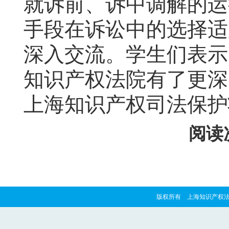
就诉前、诉中调解的运
手段在诉讼中的选择适
深入交流。学生们表示
知识产权法院有了更深
上海知识产权司法保护
阅读次
版权所有 上海知识产权法院 copyrig