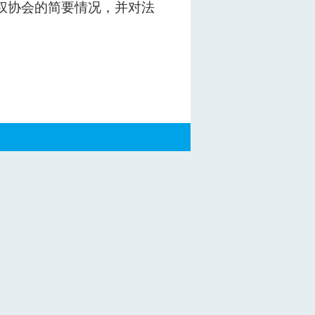
权协会的简要情况，并对法