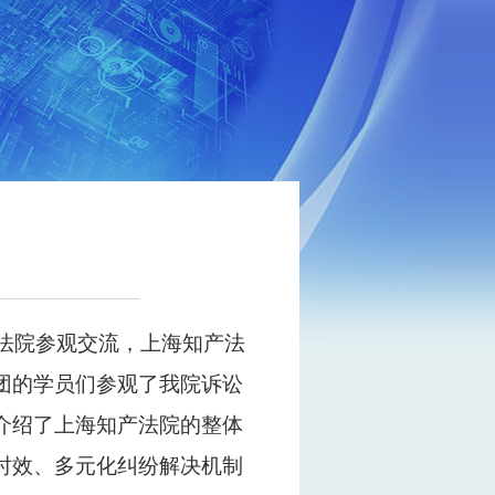
法院参观交流，上海知产法
团的学员们参观了我院诉讼
介绍了上海知产法院的整体
时效、多元化纠纷解决机制