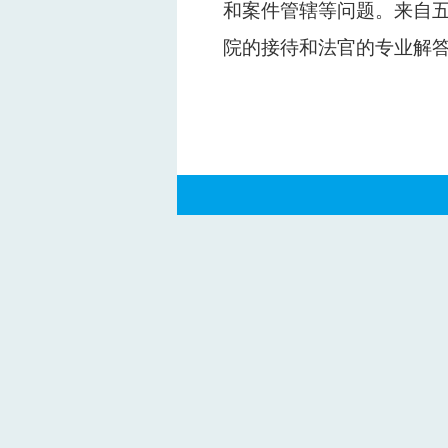
和案件管辖等问题。来自
院的接待和法官的专业解