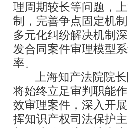
理周期较长等问题，上
制，完善争点固定机制
多元化纠纷解决机制深
发合同案件审理模型系
率。
上海知产法院院长
将始终立足审判职能作
效审理案件，深入开展
挥知识产权司法保护主