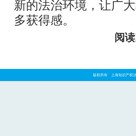
新的法治环境，让广大
多获得感。
阅读
版权所有 上海知识产权法院 copyrig