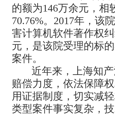
的额为
146
万余元，相
70.76%
。
2017
年，该
害计算机软件著作权纠
元，是该院受理的标的
案件。
近年来，上海知产
赔偿力度，依法保障权
用证据制度，切实减轻
类型案件事实复杂，技