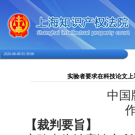
2026-08-08 01:39:01
实验者要求在科技论文上
中国
【裁判要旨】