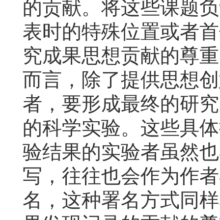
的贡献。将这些课题负
表时的特殊位置或者首
究成果思想贡献的尊重
而言，除了提供思想创
者，要形成最终的研究
的科学实验。这些具体
验结果的实验者虽然也
写，往往也会作为作者
名，这种署名方式同样