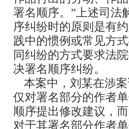
署名顺序。”上述司法
序纠纷时的原则是有约
践中的惯例或常见方式
同纠纷的方式要求法院
决署名顺序纠纷。
本案中，
刘某在涉案
仅对署名部分的作者单
顺序提出修改建议，而
对于其署名部分作者单