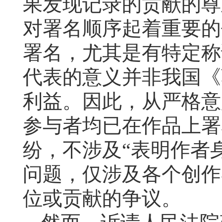
果发现记录的贡献的尊
对署名顺序起着重要的
署名，尤其是有特定称
代表的意义并非
我国《
利益。因此，从严格意
参与者均已在作品上署
纷，不涉及“表明作者
问题，仅涉及各个创作
位或贡献的争议。