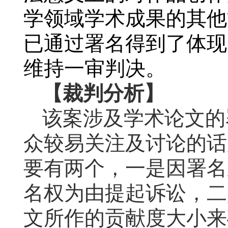
学领域学术成果的其他
已通过署名得到了体现
维持一审判决。
【裁判分析】
该案涉及学术论文的
众较易关注及讨论的话
要有两个，一是因署名
名权为由提起诉讼，二
文所作的贡献度大小来