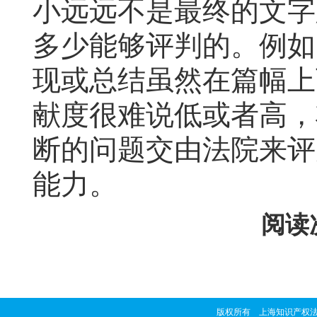
小远远不是最终的文字
多少能够评判的。例如
现或总结虽然在篇幅上
献度很难说低或者高，
断的问题交由法院来评
能力。
阅读次
版权所有 上海知识产权法院 copyrig