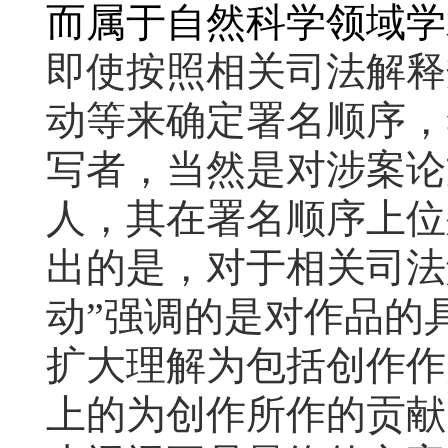
而属于自然科学领域学
即使按照相关司法解释
动等来确定署名顺序，
写者，当然是对涉案论
人，其在署名顺序上位
出的是，对于相关司法
动
”强调的是对作品的
扩大理解为包括创作作
上的为创作所作的贡献