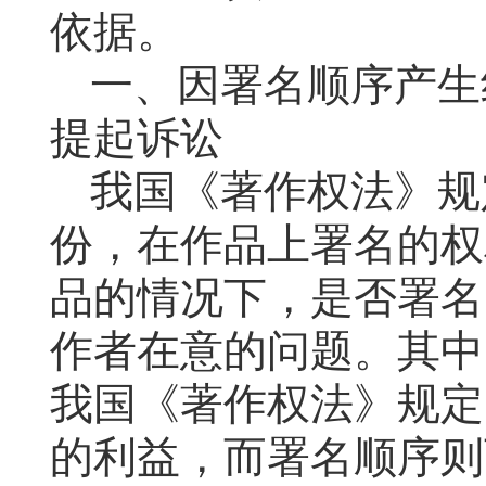
依据。
一、因署名顺序产生
提起诉讼
我国《著作权法》规
份，在作品上署名的权
品的情况下，是否署名
作者在意的问题。其中
我国《著作权法》规定
的利益，而署名顺序则