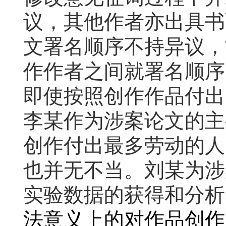
议，其他作者亦出具书
文署名顺序不持异议，
作作者之间就署名顺序
即使按照创作作品付出
李某作为涉案论文的主
创作付出最多劳动的人
也并无不当。刘某为涉
实验数据的获得和分析
法意义上的对作品创作