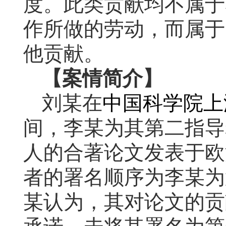
度。此类贡献均不属于
作所做的劳动，而属于
他贡献。
【案情简介】
刘某在
中国科学院上
间，李某为其第二指导
人的合著论文发表于欧
者的署名顺序为李某为
某认为，其对论文的贡