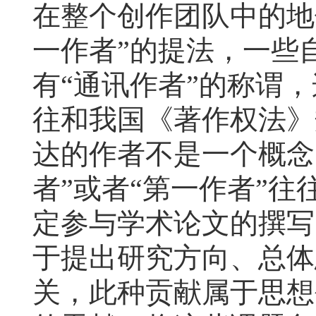
在整个创作团队中的地
一作者”的提法，一些
有“通讯作者”的称谓，
往和我国《著作权法》
达的作者不是一个概念
者”或者“第一作者”
定参与学术论文的撰写
于提出研究方向、总体
关，此种贡献属于思想