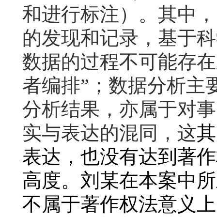
和进行标注）。其中，
的发现和记录，基于科
数据的过程不可能存在
者编排”；数据分析主
分析结果，亦属于对事
实与表达的混同，这
其
表达，也没有达到著作
高度。刘某在本案中所
不属于著作权法意义上