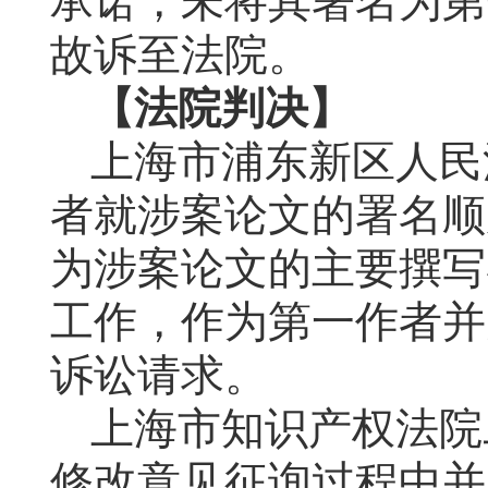
承诺，未将其署名为第
故诉至法院。
【法院判决】
上海市浦东新区人民
者就涉案论文的署名顺
为涉案论文的主要撰写
工作，作为第一作者并
诉讼请求。
上海市知识产权法院
修改意见征询过程中并