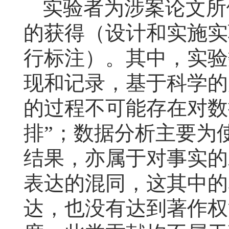
实验者为涉案论文所
的获得（设计和实施实
行标注）。其中，实验
现和记录，基于科学的
的过程不可能存在对数
排”；数据分析主要为
结果，亦属于对事实的
表达的混同，这其中的
达，也没有达到著作权