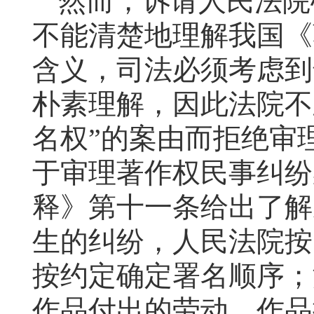
然而，
诉请人民法院
不能清楚地理解我国《
含义，
司法必须考虑到
朴素理解，
因此法院不
名权”的案由而拒绝审
于审理著作权民事纠纷
释》第十一条给出了解
生的纠纷，人民法院按
按约定确定署名顺序；
作品付出的劳动、作品