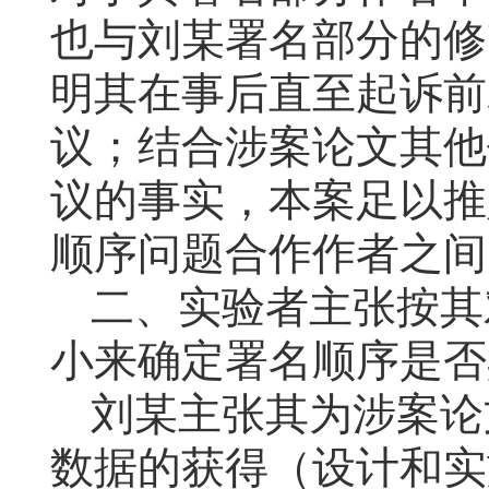
也与刘某署名部分的修
明其在事后直至起诉前
议；结合涉案论文其他
议的事实，本案足以推
顺序问题合作作者之间
二、实验者主张按其
小来确定署名顺序是否
刘某主张其为涉案论
数据的获得（设计和实