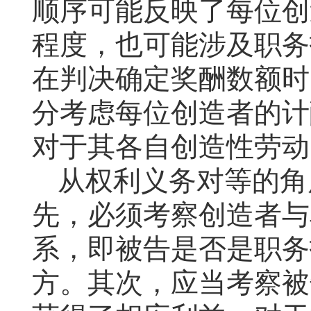
顺序可能反映了每位创
程度，也可能涉及职务
在判决确定奖酬数额时
分考虑每位创造者的计
对于其各自创造性劳动
从权利义务对等的角
先，必须考察创造者与
系，即被告是否是职务
方。其次，应当考察被