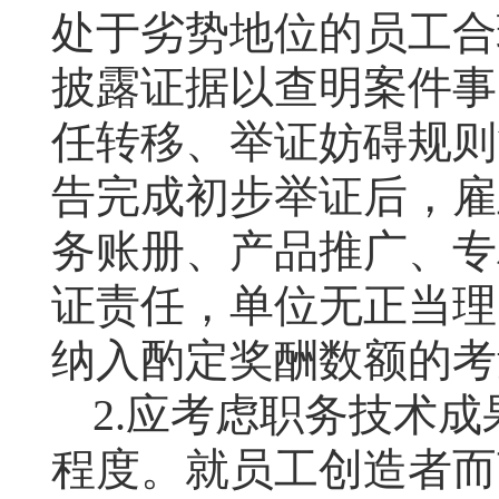
处于劣势地位的员工合
披露证据以查明案件事
任转移、举证妨碍规则
告完成初步举证后，雇
务账册、产品推广、专
证责任，单位无正当理
纳入酌定奖酬数额的考
2.
应考虑职务技术成
程度。就员工创造者而