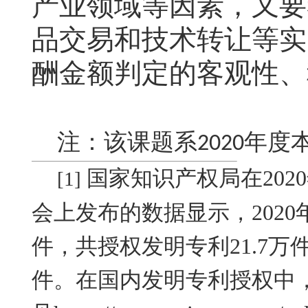
产业领域等因素，又要
品交易和技术转让等实
酬金额判定的客观性、
注：该课题系
年度
2020
国家知识产权局在
2020
[1]
会上发布的数据显示，
2020
件，共授权发明专利
21.7
万
件。在国内发明专利授权中