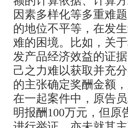
额的计算依据、计算方
因素多样化等多重难题
的地位不平等，在发生
难的困境。比如，关于
发产品经济效益的证据
己之力难以获取并充分
的主张确定奖酬金额，
在一起案件中，原告员
明报酬
100
万元，但原
进行举证，亦未就其主