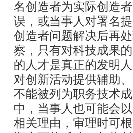
名创造者为实际创造者
误，或当事人对署名提
创造者问题解决后再处
察，只有对科技成果的
的人才是真正的发明人
对创新活动提供辅助、
不能被列为职务技术成
中，当事人也可能会以
相关理由，审理时可根