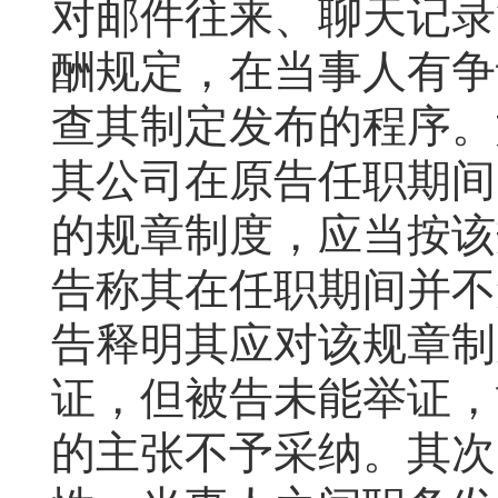
对邮件往来、聊天记录
酬规定，在当事人有争
查其制定发布的程序。
其公司在原告任职期间
的规章制度，应当按该
告称其在任职期间并不
告释明其应对该规章制
证，但被告未能举证，
的主张不予采纳。其次