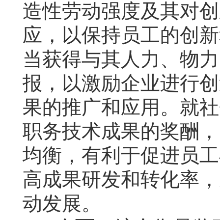
造性劳动强度及其对创
应，以保持员工的创新
当获得与其人力、物力
报，以激励企业进行创
果的推广和应用。就社
职务技术成果的奖酬，
均衡，有利于促进员工
高成果研发和转化率，
动发展。