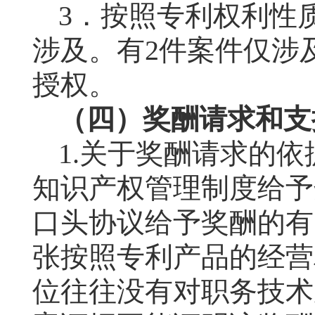
3
．按照专利权利性
涉及。有
2
件案件仅涉
授权。
（四）奖酬请求和支
1.
关于奖酬请求的依
知识产权管理制度给予
口头协议给予奖酬的有
张按照专利产品的经营
位往往没有对职务技术