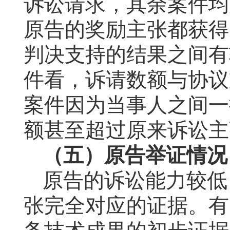
诉讼请求，其余案件均
原告的奖励主张都获得
判决支持的结果之间有
件看，诉请数额与协议
案件因为当事人之间一
额甚至超过原来诉讼主
（五）原告举证情况
原告的诉讼能力较低
张完全对应的证据。有