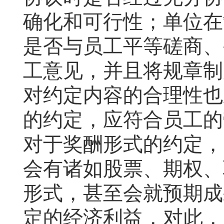
确化和可行性；单位在
是否与员工平等磋商、
工意见，并且将规章制
对约定内容的合理性也
的约定，应符合员工的
对于奖酬形式的约定，
会有诸如股票、期权、
形式，甚至会就预期成
定的经济利益，对此，