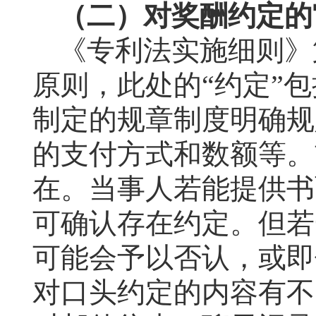
（二）对奖酬约定的
《专利法实施细则》
原则，此处的“约定”
制定的规章制度明确规
的支付方式和数额等。
在。当事人若能提供书
可确认存在约定。但若
可能会予以否认，或即
对口头约定的内容有不