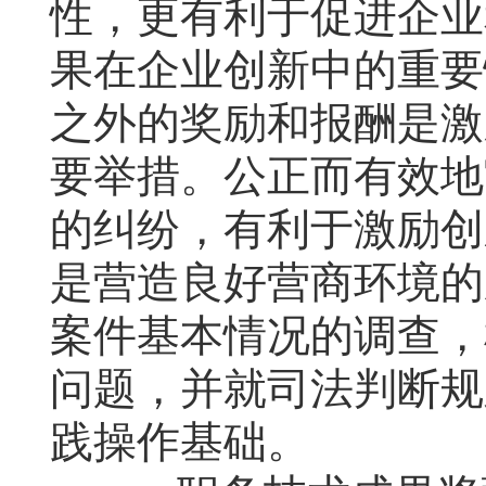
性，更有利于促进企业
果在企业创新中的重要
之外的奖励和报酬是激
要举措。公正而有效地
的纠纷，有利于激励创
是营造良好营商环境的
案件基本情况的调查，
问题，并就司法判断规
践操作基础。