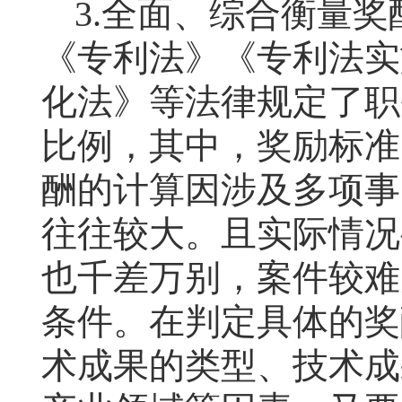
3.
全面、综合衡量
奖
《专利法》《专利法实
化法》等法律规定了职
比例，其中，奖励标准
酬的计算因涉及多项事
往往较大。且实际情况
也千差万别，案件较难
条件。在判定具体的奖
术成果的类型、技术成