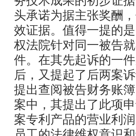
务技术成果的初步证据
头承诺为据主张奖酬，
效证据。值得一提的是
权法院针对同一被告就
件。在其先起诉的一件
后，又提起了后两案诉
提出查阅被告财务账簿
案中，其提出了此项申
案专利产品的营业利润
员工的法律维权意识和