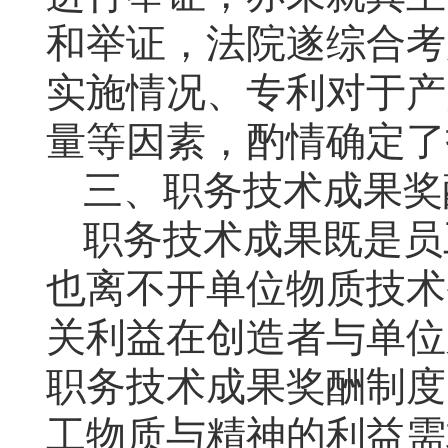
和举证，法院遂综合考
实施情况、专利对于产
量等因素，酌情确定了
三、职务技术成果奖
职务技术成果既是员
也离不开单位物质技术
关利益在创造者与单位
职务技术成果奖酬制度
工物质与精神的利益需