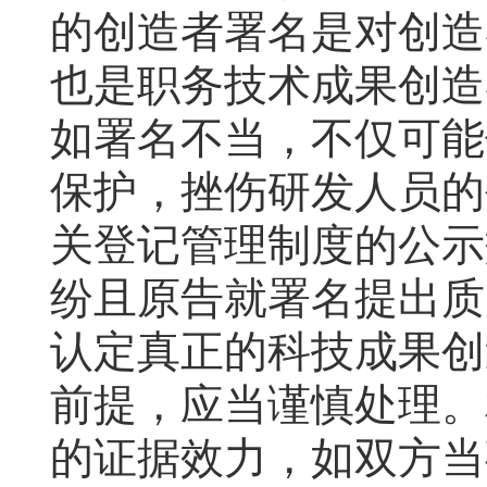
的创造者署名是对创造
也是职务技术成果创造
如署名不当，不仅可能
保护，挫伤研发人员的
关登记管理制度的公示
纷且原告就署名提出质
认定真正的科技成果创
前提，应当谨慎处理。
的证据效力，如双方当