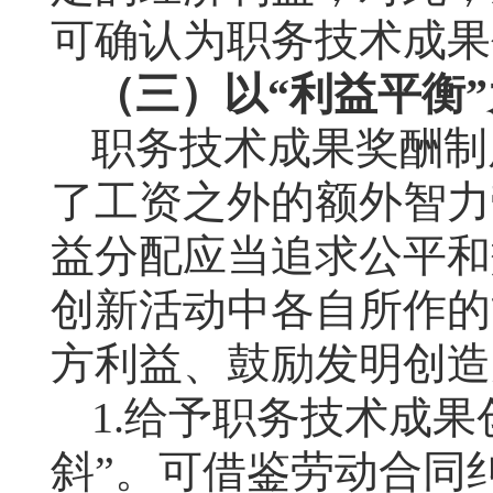
可确认为职务技术成果
（三）以“利益平衡
职务技术成果奖酬制
了工资之外的额外智力
益分配应当追求公平和
创新活动中各自所作的
方利益、鼓励发明创造
1.
给予职务技术成果
斜”。可借鉴劳动合同