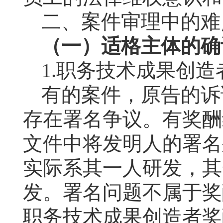
二、案件审理中的难
（一）适格主体的确
1.
职务技术成果创造
有的案件，原告的诉
存在署名争议。有奖酬
文件中将发明人的署名
实际系其一人研发，其
发。署名问题不属于奖
职务技术成果创造者奖