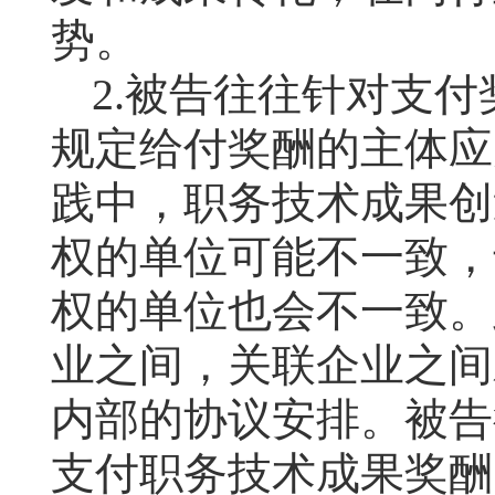
势。
2.
被告往往针对
支付
规定给付奖酬的主体应
践中，职务技术成果创
权的单位可能不一致，
权的单位也会不一致。
业之间，关联企业之间
内部的协议安排。被告
支付职务技术成果奖酬