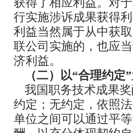
获得了相应利益。对于
行实施涉诉成果获得利
利益当然属于从中获取
联公司实施的，也应当
济利益。
（二）
以“合理约定
我国职务技术成果奖
约定；无约定，依照法
单位之间可以通过平等