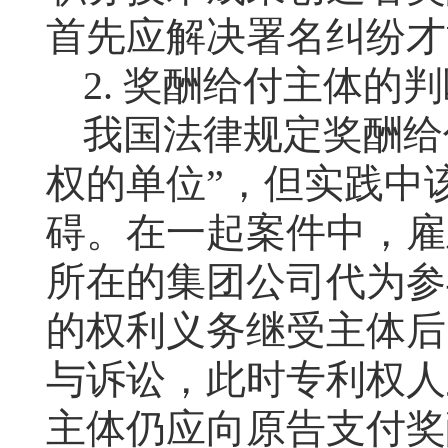
首先应解决署名纠纷才
2.
奖酬给付主体的判
我国法律规定奖酬给
权的单位”，但实践中
碍。在一起案件中，雇
所在的集团公司代为参
的权利义务继受主体后
与诉讼，此时专利权人
主体仍应向原告支付奖