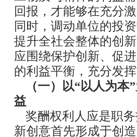
回报，才能够在充分激
同时，调动单位的投资
提升全社会整体的创新
应围绕保护创新、促进
的利益平衡，充分发挥
（一）以“以人为本
益
奖酬权利人应是职务
新创意首先形成于创造