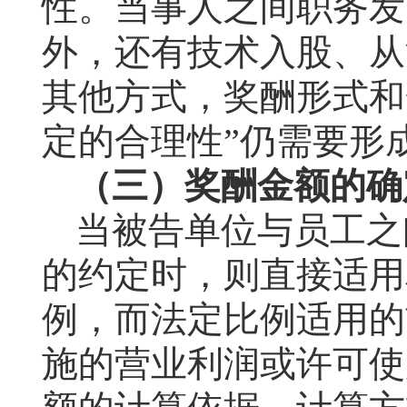
性。当事人之间职务发
外，还有技术入股、从
其他方式，奖酬形式和
定的合理性”仍需要形
（三）奖酬金额的确
当被告单位与员工之
的约定时，则直接适用
例，而法定比例适用的
施的营业利润或许可使