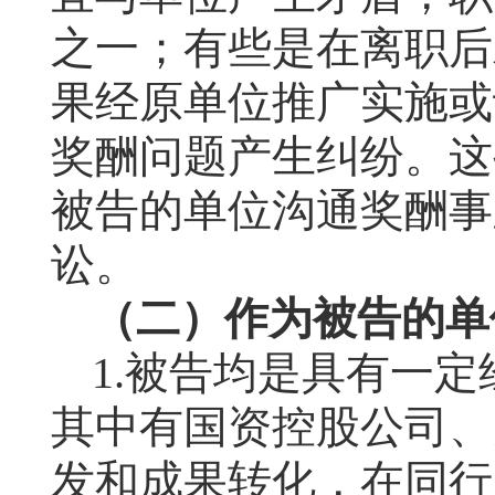
之一；有些是在离职后
果经原单位推广实施或
奖酬问题产生纠纷。这
被告的单位沟通奖酬事
讼。
（二）作为被告的单
1.
被告均是具有一定
其中有国资控股公司、
发和成果转化，在同行