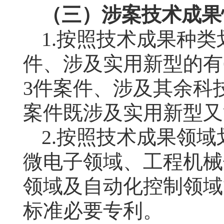
（三）涉案技术成果
1.
按照技术成果种类
件、涉及实用新型的有
3
件案件、涉及其余科
案件既涉及实用新型又
2.
按照技术成果领域
微电子领域、工程机械
领域及自动化控制领域
标准必要专利。