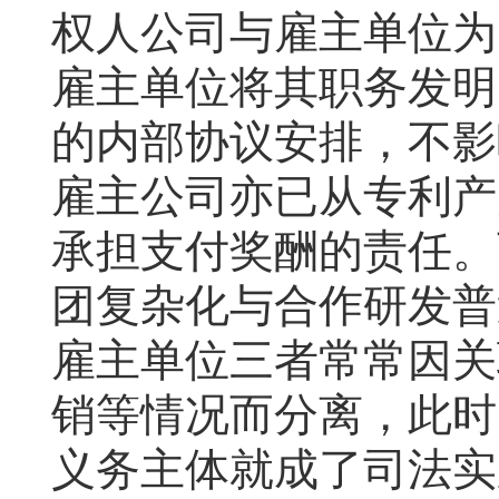
权人公司与雇主单位为
雇主单位将其职务发明
的内部协议安排，不影
雇主公司亦已从专利产
承担支付奖酬的责任。
团复杂化与合作研发普
雇主单位三者常常因关
销等情况而分离，此时
义务主体就成了司法实