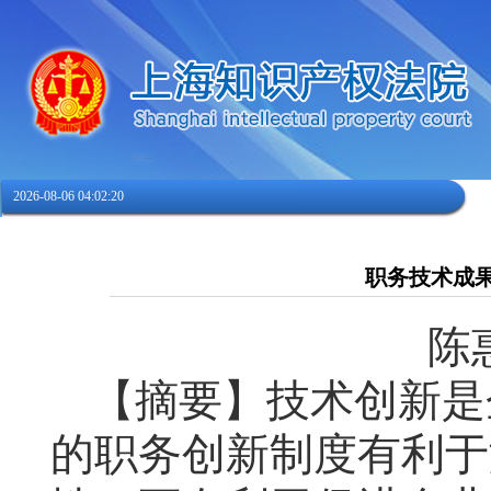
2026-08-06 04:02:22
职务技术成
陈
【摘要】
技术创新是
的职务创新制度有利于