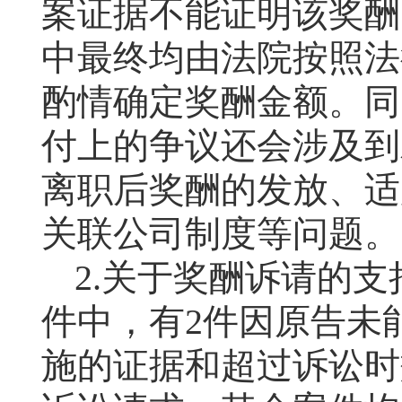
案证据不能证明该奖酬
中最终均由法院按照法
酌情确定奖酬金额。同
付上的争议还会涉及到
离职后奖酬的发放、适
关联公司制度等问题。
2.
关于奖酬诉请的支
件中，有
2
件因原告未
施的证据和超过诉讼时