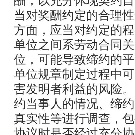
酬，以充分体现契约自
当对奖酬约定的合理性
方面，应当对约定的程
单位之间系劳动合同关
位，可能导致缔约的平
单位规章制定过程中可
害发明者利益的风险。
约当事人的情况、缔约
真实性等进行调查，包
协议时是否经过充分协