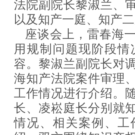
法院副院长黎淑兰、
以及知产一庭、知产二
座谈会上，雷春海
用规制问题现阶段情
容。黎淑兰副院长对
海知产法院案件审理
工作情况进行介绍。
长、凌崧庭长分别就
情况、相关案例、工