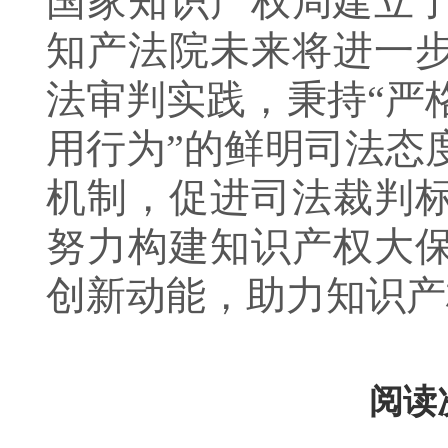
国家知识产权局建立
知产法院未来将进一
法审判实践，秉持“严
用行为”的鲜明司法态
机制，促进司法裁判
努力构建知识产权大
创新动能，助力知识产
阅读次