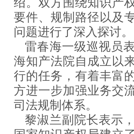
绍。双方围绕知识产
要件、规制路径以及
问题进行了深入探讨。
雷春海一级巡视员
海知产法院自成立以
行的任务，有着丰富
方进一步加强业务交
司法规制体系。
黎淑兰副院长表示