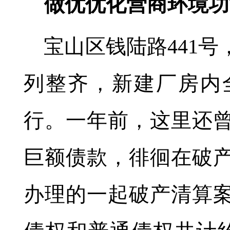
做优优化营商环境功
宝山区钱陆路441号
列整齐，新建厂房内
行。一年前，这里还
巨额债款，徘徊在破
办理的一起破产清算