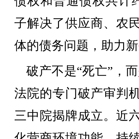
债权和普通债权共计约1
子解决了供应商、农
体的债务问题，助力新
破产不是“死亡”，而
法院的专门破产审判
三中院揭牌成立。近
化营商环境功能，持