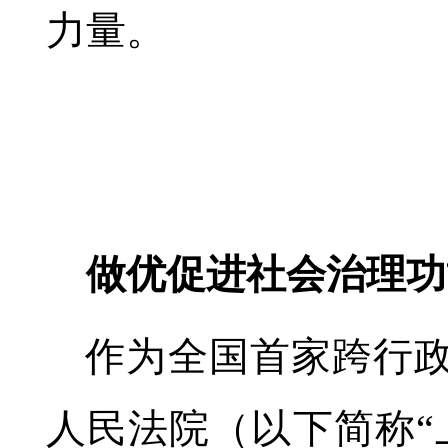
力量。
做优促进社会治理功
作为全国首家跨行
人民法院（以下简称“