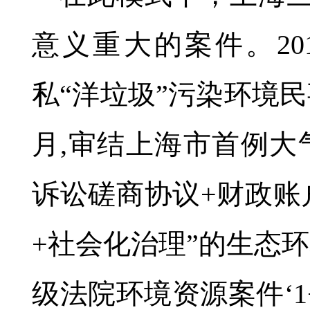
意义重大的案件。20
私“洋垃圾”污染环境民
月,审结上海市首例大
诉讼磋商协议+财政账
+社会化治理”的生态
级法院环境资源案件‘1