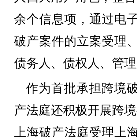
余个信息项，通过电
破产案件的立案受理
债务人、债权人、管理
作为首批承担跨境
产法庭还积极开展跨境破
上海破产法庭受理上