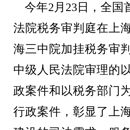
今年2月23日，全
法院税务审判庭在上
海三中院加挂税务审
中级人民法院审理的
政案件和以税务部门
行政案件，彰显了上