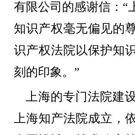
有限公司的感谢信：“
知识产权毫无偏见的
识产权法院以保护知
刻的印象。”
上海的专门法院建设始
上海知产法院成立，