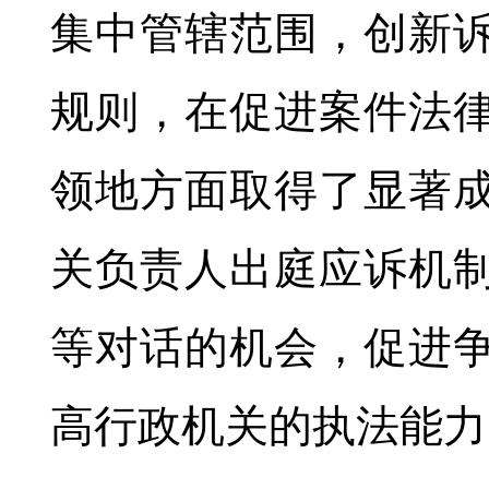
集中管辖范围，创新
规则，在促进案件法
领地方面取得了显著
关负责人出庭应诉机
等对话的机会，促进
高行政机关的执法能力