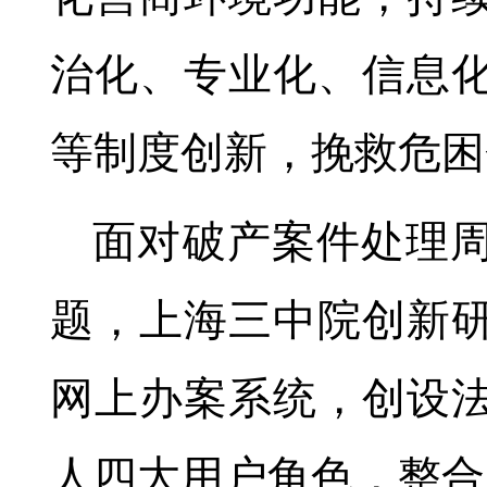
治化、专业化、信息
等制度创新，挽救危困
面对破产案件处理
题，上海三中院创新
网上办案系统，创设
人四大用户角色，整合1