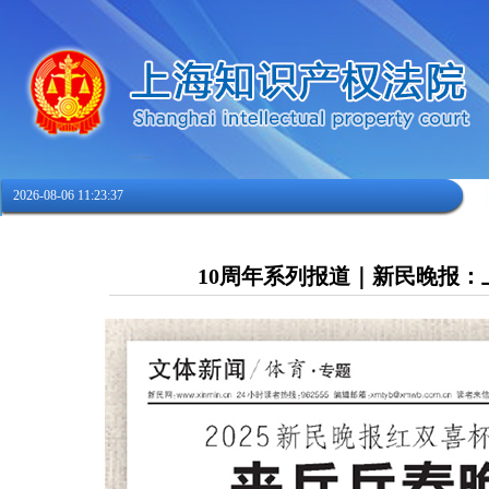
2026-08-06 11:23:38
10周年系列报道｜新民晚报：