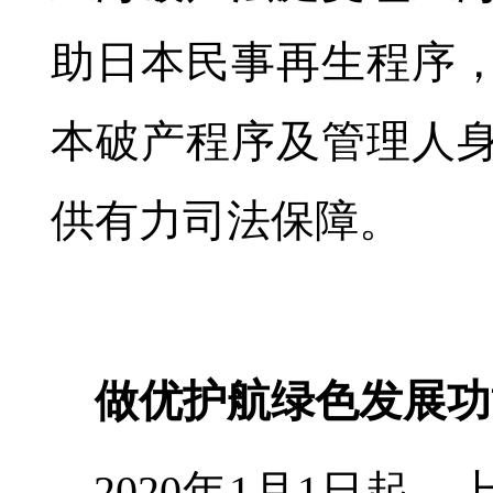
助日本民事再生程序
本破产程序及管理人
供有力司法保障。
做优护航绿色发展功
2020年1月1日起