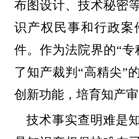
布图设计、技术秘密
识产权民事和行政案
件。作为法院界的“专
了知产裁判“高精尖”
创新功能，培育知产审
技术事实查明难是