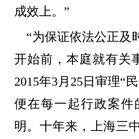
成效上。”
“为保证依法公正及
开始前，本庭就有关
2015年3月25日审理
便在每一起行政案件
明。十年来，上海三