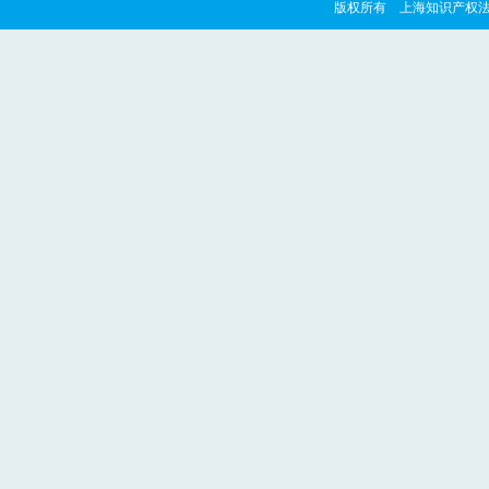
版权所有 上海知识产权法院 copyrig