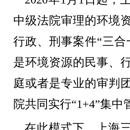
中级法院审理的环境
行政、刑事案件“三合
是环境资源的民事、
庭或者是专业的审判
院共同实行“1+4”集中
在此模式下，上海