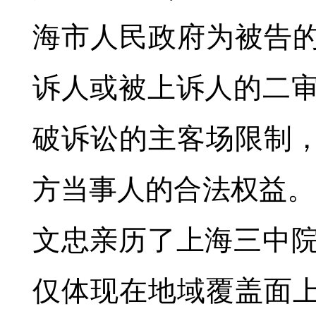
海市人民政府为被告
诉人或被上诉人的二审
破诉讼的主客场限制
方当事人的合法权益。
文忠亲历了上海三中院
仅体现在地域覆盖面