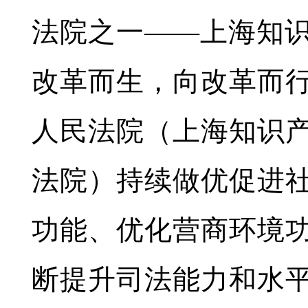
法院之一——上海知
改革而生，向改革而
人民法院（上海知识
法院）持续做优促进
功能、优化营商环境
断提升司法能力和水