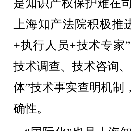
是知识产权保护难在
上海知产法院积极推
+执行人员+技术专家
技术调查、技术咨询、
体”技术事实查明机制
确性。