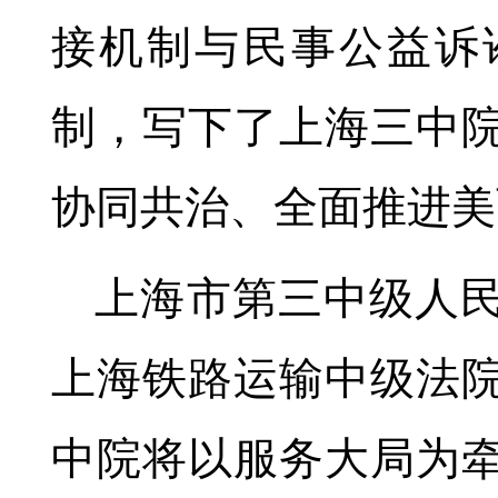
接机制与民事公益诉
制，写下了上海三中
协同共治、全面推进美
上海市第三中级人
上海铁路运输中级法
中院将以服务大局为