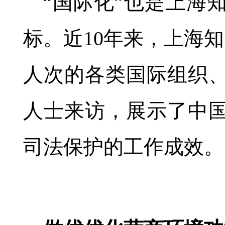
“国际化”也是上海
标。近10年来，上海知
人次的各类国际组织
人士来访，展示了中
司法保护的工作成效。