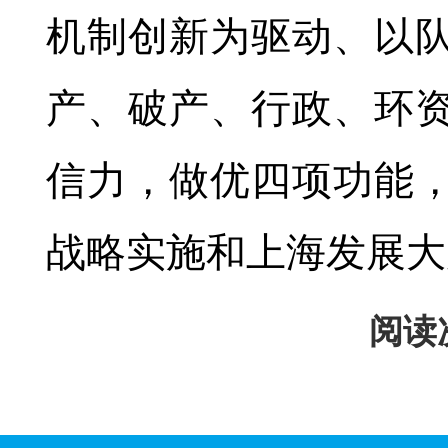
机制创新为驱动、以
产、破产、行政、环
信力，做优四项功能
战略实施和上海发展大
阅读次