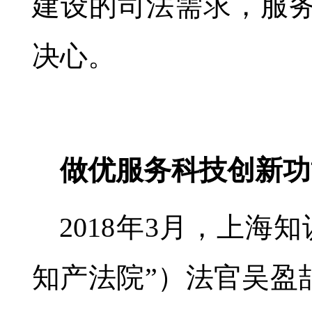
建设的司法需求，服
决心。
做优服务科技创新功
2018年3月，上海
知产法院”）法官吴盈