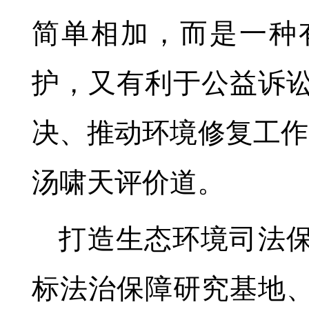
简单相加，而是一种
护，又有利于公益诉
决、推动环境修复工作
汤啸天评价道。
打造生态环境司法保
标法治保障研究基地