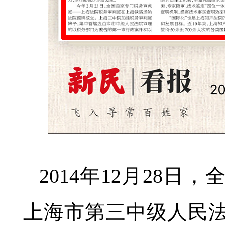
2014年12月28
上海市第三中级人民