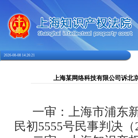
2026-08-08 14:26:23
上海某网络科技有限公司诉北
一审：上海市浦东新区
民初5555号民事判决（2