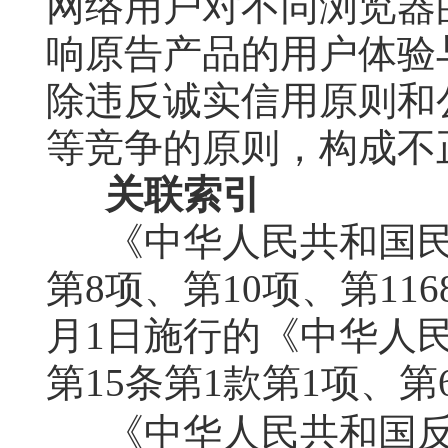
网络用户对不同浏览器
响原告产品的用户体验
除违反诚实信用原则和
等竞争的原则，构成不
关联索引
《中华人民共和国民
第8项、第10项、第116
月1日施行的《中华人
第15条第1款第1项、第
《中华人民共和国反