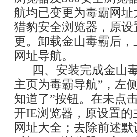
航均已变更为毒霸网址
猎豹安全浏览器，原设置
更。卸载金山毒霸后，上
网址导航。
四、安装完成金山毒
主页为毒霸导航”，左
知道了”按钮。在未点击
开IE浏览器，原设置的
网址大全；去除前述默