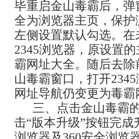
毕重启金山毒霸后，弹
全为浏览器主页，保护
左侧设置默认勾选。在
2345浏览器，原设置的
霸网址大全。随后去除
山毒霸窗口，打开2345
网址导航仍变更为毒霸
三、点击金山毒霸的
击“版本升级”按钮完成升
浏览器及360安全浏览