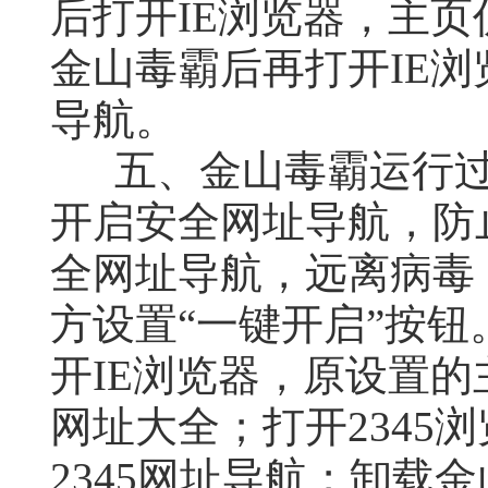
后打开IE浏览器，主
金山毒霸后再打开IE浏
导航。
五、金山毒霸运行过
开启安全网址导航，防
全网址导航，远离病毒
方设置“一键开启”按钮
开IE浏览器，原设置的
网址大全；打开2345
2345网址导航；卸载