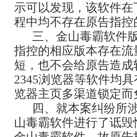
示可以发现，该软件在
程中均不存在原告指控
三、金山毒霸软件
指控的相应版本存在流
短，也不会给原告造成
2345浏览器等软件均
览器主页多渠道锁定而
四、就本案纠纷所
山毒霸软件进行了诋毁
金山毒霸软件，故原告