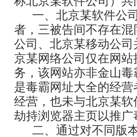
称北京某软件公司）共
一、北京某软件公
者，三被告间不存在混
公司、北京某移动公司
京某网络公司仅在网站
务，该网站亦非金山毒
是毒霸网址大全的经营
经营，也未与北京某软
劫持浏览器主页以推广
二、通过对不同版