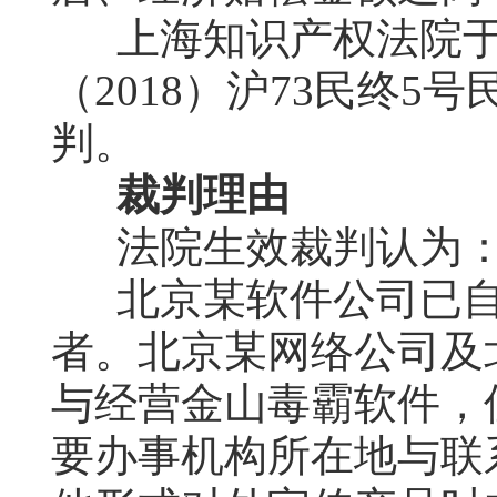
上海知识产权法院于2
（2018）沪73民终
判。
裁判理由
法院生效裁判认为
北京某软件公司已
者。北京某网络公司及
与经营金山毒霸软件，
要办事机构所在地与联