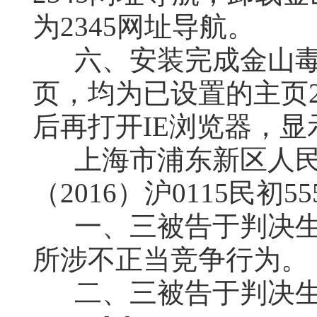
为2345网址导航。
六、安装完成金山毒
页，均为已设置的主页2
后再打开IE浏览器，
上海市浦东新区人民法
（2016）沪0115民初
一、三被告于判决
所涉不正当竞争行为。
二、三被告于判决