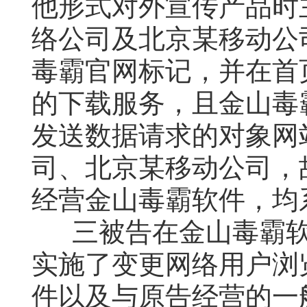
他形式对外宣传产品时
络公司及北京某移动公
毒霸官网标记，并在首
的下载服务，且金山毒
发送数据请求的对象网
司、北京某移动公司，
经营金山毒霸软件，均
三被告在金山毒霸
实施了变更网络用户浏
件以及与原告经营的一