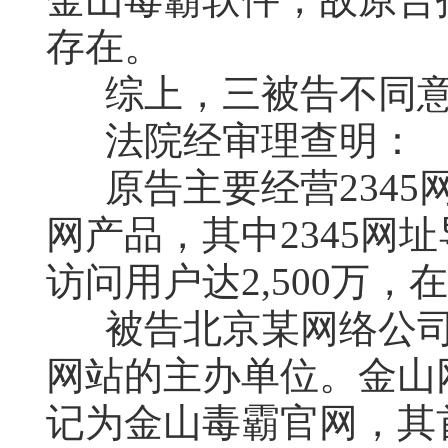
存在。
综上，三被告不同
法院经审理查明：
原告主要经营2345
网产品，其中2345网址
访问用户达2,500万
被告北京某网络公
网站的主办单位。金山
记为金山毒霸官网，其