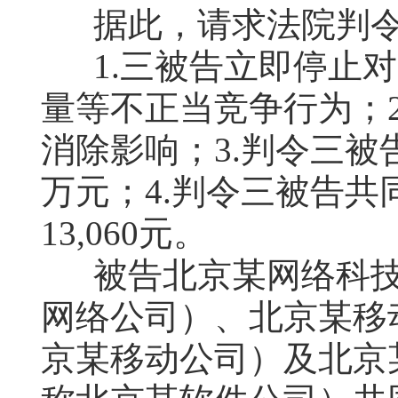
据此，请求法院判
1.三被告立即停止
量等不正当竞争行为；
消除影响；3.判令三被告
万元；4.判令三被告
13,060元。
被告北京某网络科
网络公司）、北京某移
京某移动公司）及北京