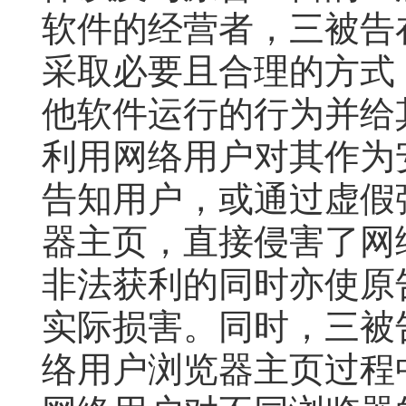
软件的经营者，三被告
采取必要且合理的方式
他软件运行的行为并给
利用网络用户对其作为
告知用户，或通过虚假
器主页，直接侵害了网
非法获利的同时亦使原
实际损害。同时，三被
络用户浏览器主页过程