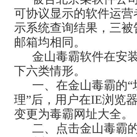
可协议显示的软件运营
示系统查询结果，三被
邮箱均相同。
金山毒霸软件在安
下六类情形。
一、在金山毒霸的“
理”后，用户在IE浏览
变更为毒霸网址大全。
二、点击金山毒霸的