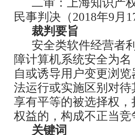
二审：上海知识产权法
民事判决（2018年9月1
裁判要旨
安全类软件经营者
障计算机系统安全为名
自或诱导用户变更浏览
法运行或实施区别对待
享有平等的被选择权，
权益的，构成不正当竞
关键词