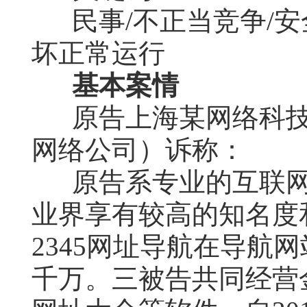
民事/不正当竞争/安
坏正常运行
基本案情
原告上海某网络科
网络公司）诉称：
原告系专业的互联网
业界享有较高的知名度
2345网址导航在导航
千万。三被告共同经营