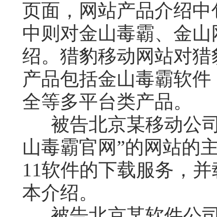
页面，网站产品介绍中
中则对金山毒霸、金山
绍。猎豹移动网站对猎
产品包括金山毒霸软件
全等多平台类产品。
被告北京某移动公司
山毒霸官网”的网站的
11软件的下载服务，
本介绍。
被告北京某软件公