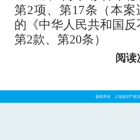
第2项、第17条（本案适
的《中华人民共和国反
第2款、第20条）
阅读次
版权所有 上海知识产权法院 copyrig