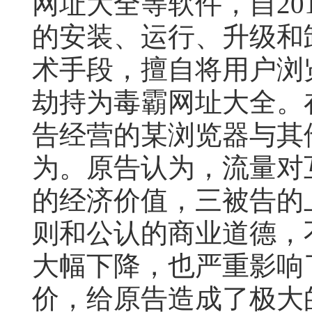
网址大全等软件，自20
的安装、运行、升级和
术手段，擅自将用户浏
劫持为毒霸网址大全。
告经营的某浏览器与其
为。原告认为，流量对
的经济价值，三被告的
则和公认的商业道德，不
大幅下降，也严重影响
价，给原告造成了极大