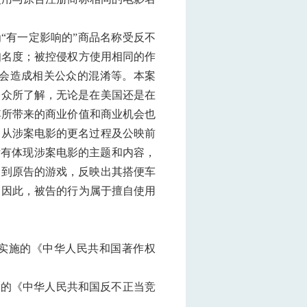
“有一定影响的”商品名称受反不
知名度；被控侵权方使用相同的作
会造成相关公众的混淆等。本案
公众所了解，无论是在美国还是在
其所带来的商业价值和商业机会也
，从涉案电影的更名过程及公映前
没有体现涉案电影的主题和内容，
提到原告的游戏，反映出其搭便车
。因此，被告的行为属于擅自使用
1日实施的《中华人民共和国著作权
实施的《中华人民共和国反不正当竞