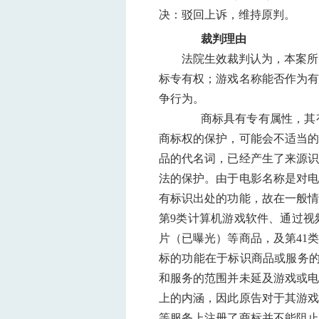
决：
驳回上诉，维持原判。
裁判理由
法院生效裁判认为，本案所
标专有权；游戏名称能否作为有
争行为。
商标具有专有属性，其
商标权的保护，可能会不适当的
品的代名词，已经产生了来源识
法的保护。由于电影名称是对电
有标识出处的功能，故在一般情
第9类计算机游戏软件、通过视
片（已曝光）等商品，及第41
标的功能在于标识商品或服务的
和服务的范围并未延及游戏或电
上的内涵，因此原告对于其游戏
等服务上注册了商标并不能阻止