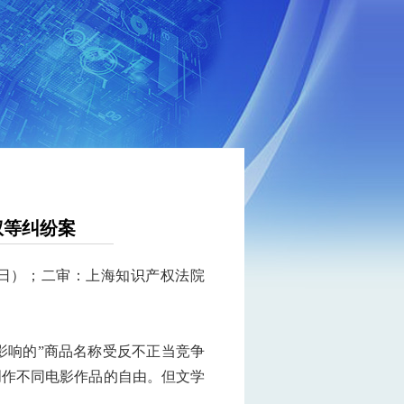
权等纠纷案
月22日）；二审：上海知识产权法院
影响的”商品名称受反不正当竞争
创作不同电影作品的自由。但文学