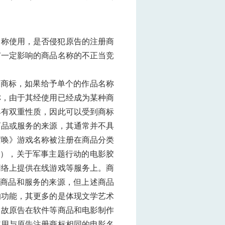
名称使用，是否侵犯原告的注册商
有一定影响的商品名称的不正当竞
的商标，如果给予单个的作品名称
称，由于其经使用已经成为某种商
具有双重性质，因此可以受到商标
商品或服务的来源，其通常并不具
召唤》游戏名称被注册在商品分类
载），关于军事主题行动的电影胶
网络上提供在线游戏等服务上。商
些商品和服务的来源，但上述商品
的功能，其更多的是体现文学艺术
。故原告在软件等商品和电影制作
使用与原告注册商标相同的电影名