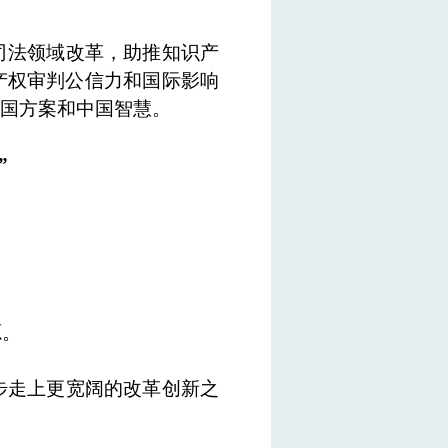
司法领域改革，助推知识产
产权审判公信力和国际影响
国方案和中国智慧。
”
源。
步走上更宽阔的改革创新之