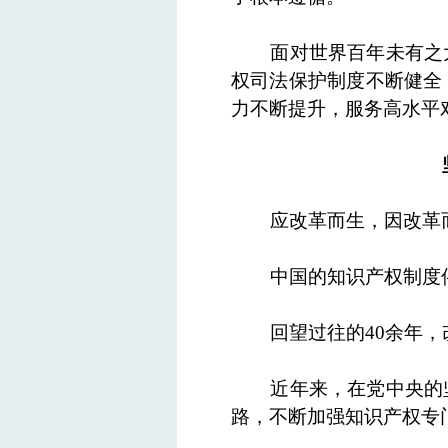
面对世界百年未有之
权司法保护制度不断健全
力不断提升，服务高水平
应改革而生，因改革
中国的知识产权制度
回望过往的40余年
近年来，在党中央的
路，不断加强知识产权专