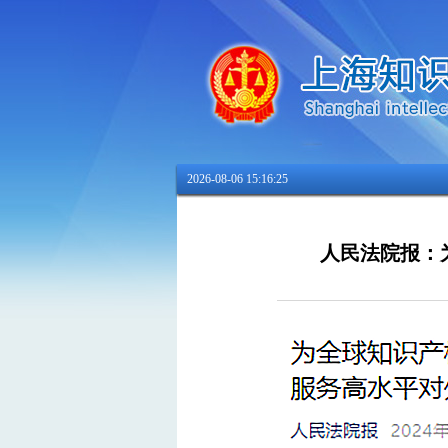
2026-08-06 15:16:26
人民法院报：