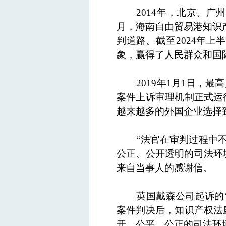
2014年，北京、广
月，海南自由贸易港知识
判道路。截至2024年
象，赢得了人民群众和国
2019年1月1日
案件上诉审理机制正式运
越来越多的外国企业选择
“法官在审判过程中
公正、公开透明的司法环境
来自当事人的感谢信。
英国戴森公司起诉的
案件判决后，知识产权法
开、公平、公正的司法环