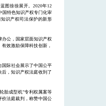
图徐徐展开。2020年12
中国特色知识产权专门化审
国知识产权司法保护的新形
挂牌办公，国家层面知识产权
，有效激励保障科技创新，
向国际社会展示了中国公平
判决后，知识产权法庭收到了
“轮胎成型机”专利权属案等
评价法庭裁判，称赞中国公