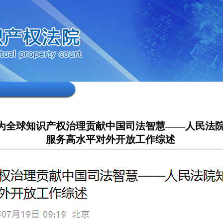
为全球知识产权治理贡献中国司法智慧——人民法
服务高水平对外开放工作综述