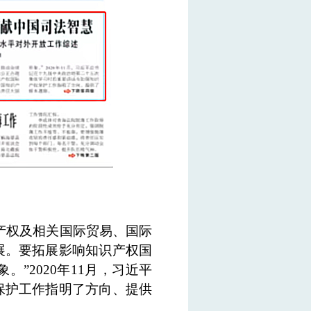
产权及相关国际贸易、国际
展。要拓展影响知识产权国
”2020年11月，习近平
保护工作指明了方向、提供