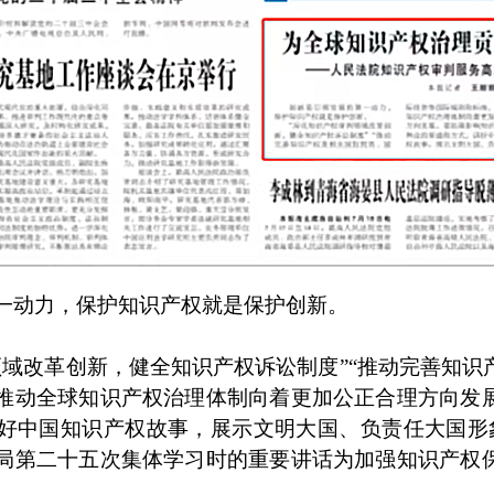
一动力，保护知识产权就是保护创新。
领域改革创新，健全知识产权诉讼制度”“推动完善知识
推动全球知识产权治理体制向着更加公正合理方向发
中国知识产权故事，展示文明大国、负责任大国形象。
局第二十五次集体学习时的重要讲话为加强知识产权