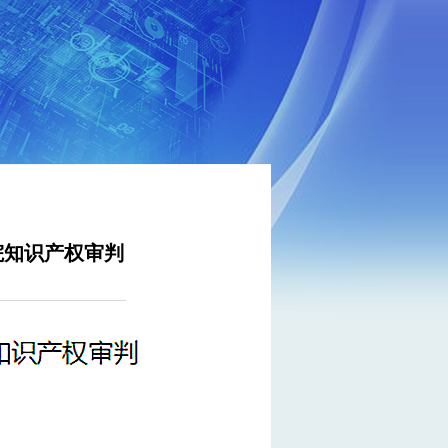
院知识产权审判