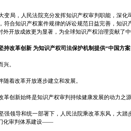
大变局，人民法院充分发挥知识产权审判职能，深化
，符合知识产权案件规律的诉讼规范日益完善，知识
对外开放成效更为显著，为全球知识产权治理贡献了中
坚持改革创新 为知识产权司法保护机制提供“中国方案
而兴。
伴随着改革开放逐步建立和发展。
，改革创新始终是知识产权审判持续健康发展的动力之
坚强领导和统一部署下，人民法院乘改革东风，大踏
门化审判体系建设——