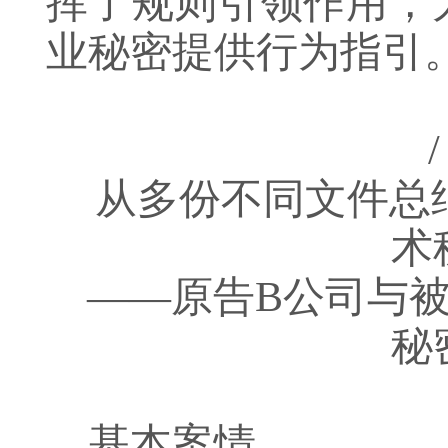
挥了规则引领作用，
业秘密提供行为指引
从多份不同文件总
术
——原告B公司与
秘
基本案情