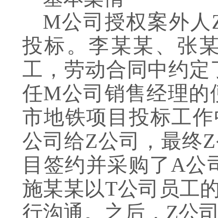
M公司授权案外人
投标。李某某、张
工，劳动合同中约定
任M公司销售经理的
市地铁项目投标工作
公司给Z公司，最终
目签约并采购了A公
施某某以T公司员工
行沟通。之后，Z公