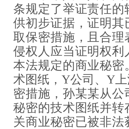
条规定了举证责任的
供初步证据，证明其
取保密措施，且合理
侵权人应当证明权利
本法规定的商业秘密
术图纸，Y公司、Y
密措施，孙某某从公
秘密的技术图纸并转
关商业秘密已被非法