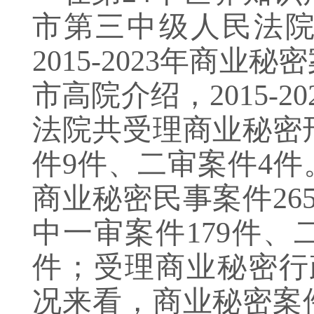
市第三中级人民法
2015-2023年商
市高院介绍，2015-
法院共受理商业秘密
件9件、二审案件4
商业秘密民事案件26
中一审案件179件、
件；受理商业秘密行
况来看，商业秘密案