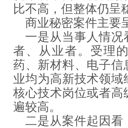
比不高，但整体仍呈
商业秘密案件主要
一是从当事人情况
者、从业者。受理
药、新材料、电子信
业均为高新技术领域
核心技术岗位或者高
遍较高。
二是从案件起因看