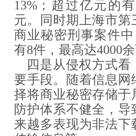
13%；超过亿元的有
元。同时期上海市第
商业秘密刑事案件中
有8件，最高达4000
四是从侵权方式看
要手段。随着信息网
择将商业秘密存储于
防护体系不健全，导
来越多表现为非法下