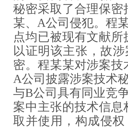
秘密采取了合理保密
某、A公司侵犯。程
点均已被现有文献所
以证明该主张，故涉
密。程某某对涉案技
A公司披露涉案技术
与B公司具有同业竞
案中主张的技术信息
取并使用，构成侵权