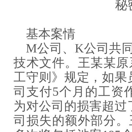
秘
基本案情
M公司、K公司共同
技术文件。王某某原
工守则》规定，如果
司支付5个月的工资
为对公司的损害超过
司损失的额外部分。