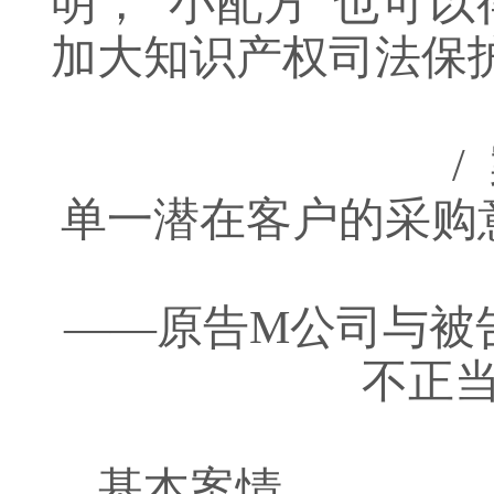
明，“小配方”也可以
加大知识产权司法保
/
单一潜在客户的采购
——原告M公司与被
不正
基本案情