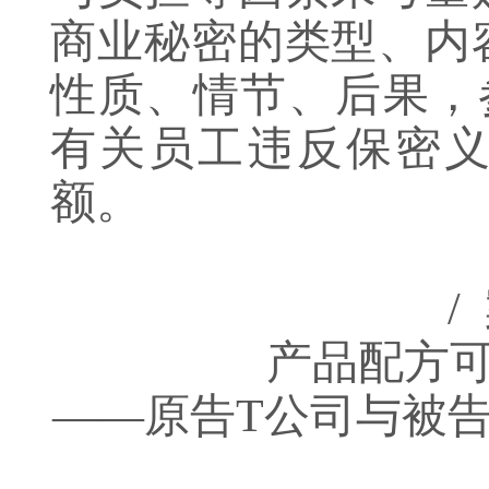
商业秘密的类型、内
性质、情节、后果，
有关员工违反保密
额。
/
产品配方
——原告T公司与被