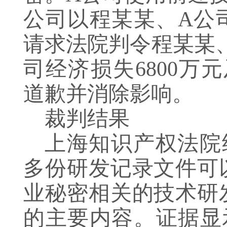
公司以程某某、A公
请求法院判令程某某
司经济损失6800万
道歉并消除影响。
裁判结果
上海知识产权法院
多份研发记录文件可
业秘密相关的技术研
的主要内容。证据显