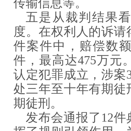
传输信息等。
五是从裁判结果
度。在权利人的诉请
件案件中，赔偿数额
件，最高达475万
认定犯罪成立，涉案3
处三年至十年有期徒
期徒刑。
发布会通报了12