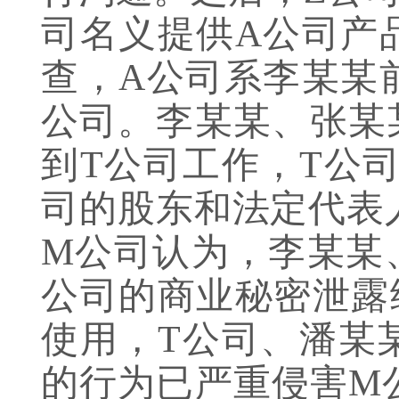
司名义提供A公司产
查，A公司系李某某
公司。李某某、张某
到T公司工作，T公
司的股东和法定代表
M公司认为，李某某
公司的商业秘密泄露
使用，T公司、潘某
的行为已严重侵害M