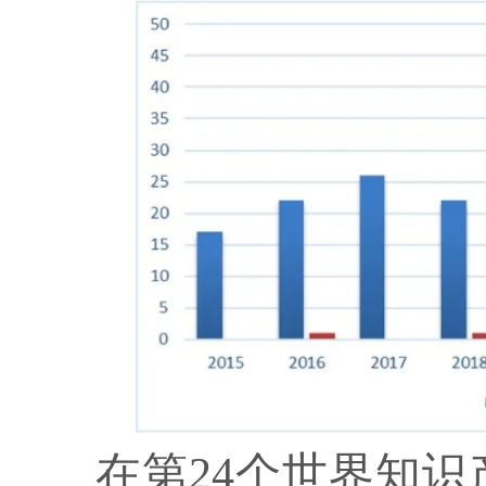
在第24个世界知