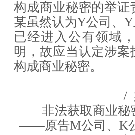
构成商业秘密的举证
某虽然认为Y公司、
已经进入公有领域
明，故应当认定涉案
构成商业秘密。
/
非法获取商业秘
——原告M公司、K