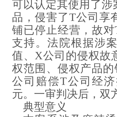
可以认定其使用了涉
品，侵害了T公司享
铺已停止经营，故对
支持。法院根据涉
值、X公司的侵权故
权范围、侵权产品的
公司赔偿T公司经济
元。一审判决后，双
典型意义