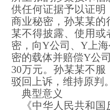
供任何证据予以证明
商业秘密，孙某某的
某不得披露、使用或
密，向Y公司、Y上
密的载体并赔偿Y公
30万元。孙某某不
驳回上诉，维持原判
典型意义
《中华人民共和国