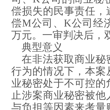
偿损失的民事责任，
偿M公司、K公司经济
万元。一审判决后，
典型意义
在非法获取商业秘
行为的情况下，本案
业秘密处于不可控的
止涉案商业秘密被他
与负担等因素来考量