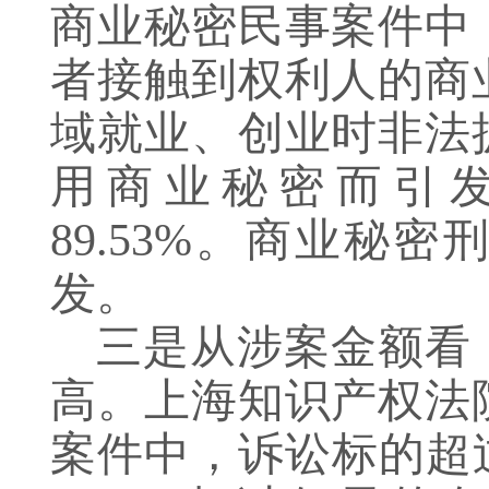
商业秘密民事案件中
者接触到权利人的商
域就业、创业时非法
用商业秘密而引发
89.53%。商业秘
发。
三是从涉案金额看
高。上海知识产权法
案件中，诉讼标的超过