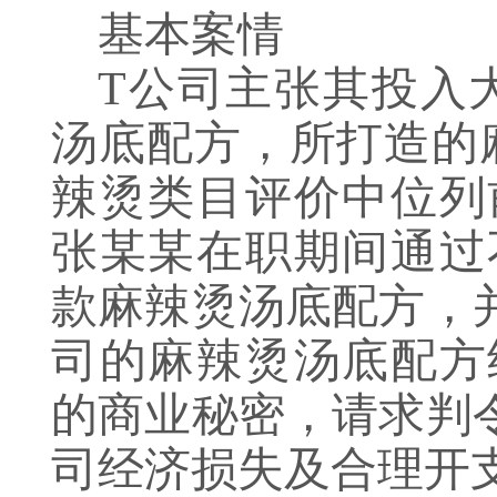
基本案情
T公司主张其投入
汤底配方，所打造的
辣烫类目评价中位列
张某某在职期间通过
款麻辣烫汤底配方，
司的麻辣烫汤底配方
的商业秘密，请求判
司经济损失及合理开支5