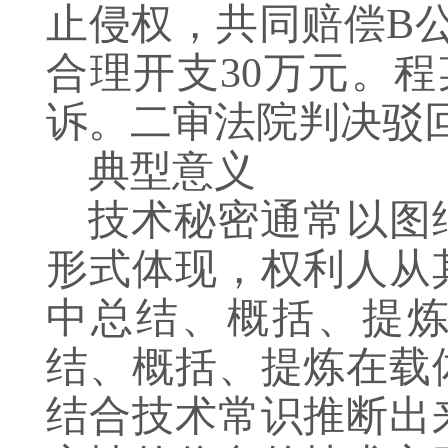
止侵权，共同赔偿B公
合理开支30万元。
诉。二审法院判决驳
典型意义
技术秘密通常以图
形式体现，权利人从
中总结、概括、提
结、概括、提炼在载
结合技术常识推断出