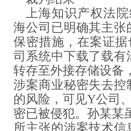
上海知识产权法院
海公司已明确其主张
保密措施，在案证据
司系统中下载了载有
转存至外接存储设备
涉案商业秘密失去控
的风险，可见Y公司
密已被侵犯。孙某某
所主张的涉案技术信