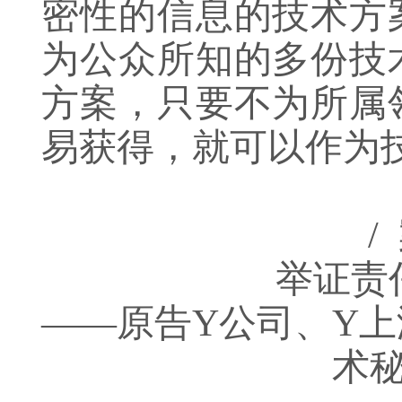
密性的信息的技术方
为公众所知的多份技
方案，只要不为所属
易获得，就可以作为
/
举证责
——原告Y公司、Y
术