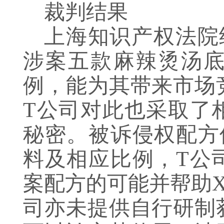
裁判结果
上海知识产权法院
涉案五款麻辣烫汤
例，能为其带来市场
T公司对此也采取了
秘密。被诉侵权配方
料及相应比例，T公
案配方的可能并帮助
司亦未提供自行研制