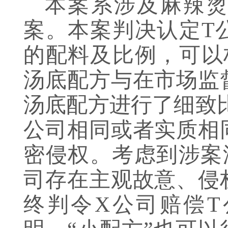
本案系涉及麻辣
案。本案判决认定T
的配料及比例，可以
汤底配方与在市场监
汤底配方进行了细致
公司相同或者实质相
密侵权。考虑到涉案
司存在主观故意、侵
终判令X公司赔偿T