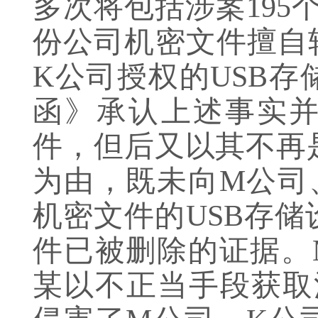
多次将包括涉案195
份公司机密文件擅自
K公司授权的USB
函》承认上述事实
件，但后又以其不再
为由，既未向M公司
机密文件的USB存
件已被删除的证据。
某以不正当手段获取