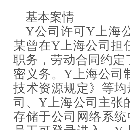
基本案情
Y公司许可Y上海
某曾在Y上海公司担
职务，劳动合同约定
密义务。Y上海公司
技术资源规定》等均
司、Y上海公司主张
存储于公司网络系统