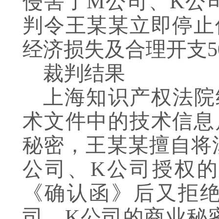
侵害了M公司、K公
判令王某某立即停止
经济损失及合理开支5
裁判结果
上海知识产权法院
术文件中的技术信息
秘密，王某某擅自将
公司、K公司授权的
《确认函》后又拒
司、K公司的商业秘