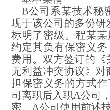
B公司系某技术秘
现于该公司的多份研
标明了密级。程某某
约定其负有保密义务
费用。双方签订的《
无利益冲突协议》对
担保密义务的方式作
司离职后入职A公司
密。A公司使用前述