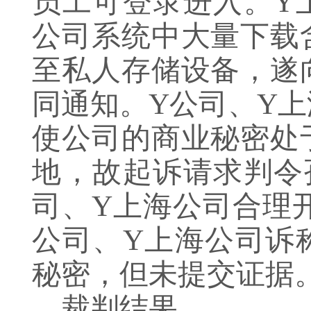
员工可登录进入。Y
公司系统中大量下载
至私人存储设备，遂
同通知。Y公司、Y
使公司的商业秘密处
地，故起诉请求判令
司、Y上海公司合理开
公司、Y上海公司诉
秘密，但未提交证据
裁判结果