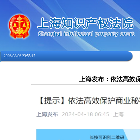
2026-08-06 23:55:18
上海发布：依法高效保