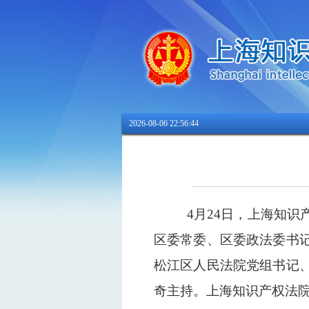
2026-08-06 22:56:44
4月24日，上海知
区委常委、区委政法委书
松江区人民法院党组书记
奇主持。上海知识产权法