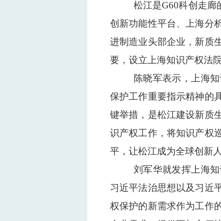
松江是G60科创走
创新功能性平台、上海分
进制造业头部企业，新质
要，设立上海知识产权法
陈晓军表示，上海知
保护工作重要指示精神的
键举措，是松江建设新质
识产权工作，将知识产权
平，让松江成为全球创新
刘军华就发挥上海知
习近平法治思想以及习近
权保护的新需求作为工作