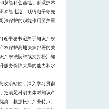
60脑智科创基地、低碳技术
正泰智电港、顺络电子等先
司法保护的职能作用至关重
习近平总书记关于知识产权
产权保护高地决策部署的关
识产权法院继续支持松江知
升服务保障大局的能力和水
高政治站位，深入学习贯彻
，把满足科创主体对知识产
优势，根据松江产业特点、