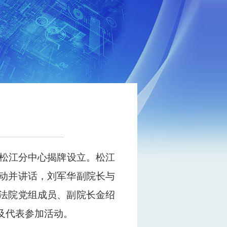
心松江分中心揭牌设立。松江
动并讲话，刘军华副院长与
法院党组成员、副院长金绍
及代表参加活动。