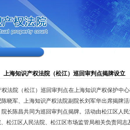
上海知识产权法院（松江）巡回审判点揭牌设立
识产权法院（松江）巡回审判点在上海知识产权保护中
记陈晓军、上海知识产权法院副院长刘军华出席揭牌活
、院长陈昌共同为巡回审判点揭牌。活动由松江区人民
院、松江区人民法院、松江区市场监管局相关负责同志