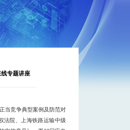
在线专题讲座
不正当竞争典型案例及防范对
权法院、上海铁路运输中级