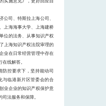
的实施意见》，更好回应自
济公司、特斯拉上海公司、
、上海海事大学、上海建桥
单位的法务、从事知识产权
了上海知识产权法院审理的
企业在日常经营管理中存在
行在线解答。
情防控要求下，坚持能动司
化与临港新片区管委会的合
创业企业的知识产权保护意
的司法服务和保障。