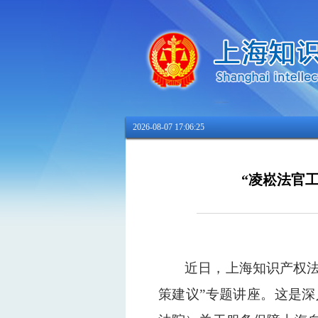
2026-08-07 17:06:25
“凌崧法官
近日，上海知识产权法
策建议”专题讲座。这是