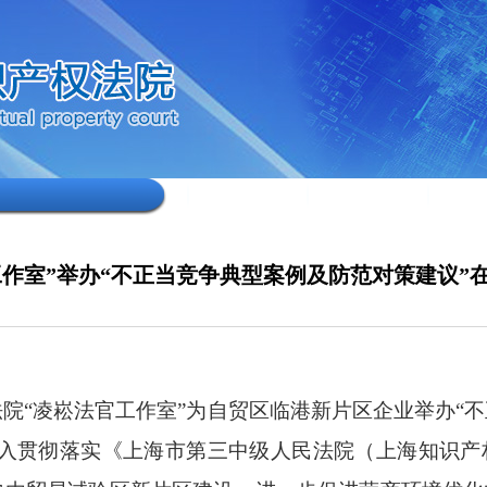
工作室”举办“不正当竞争典型案例及防范对策建议”
院“凌崧法官工作室”为自贸区临港新片区企业举办“
深入贯彻落实《上海市第三中级人民法院（上海知识产