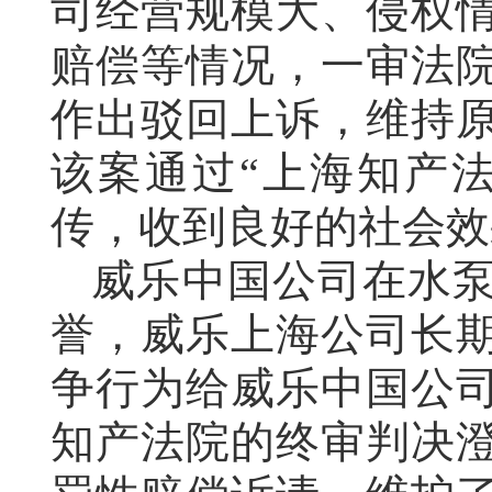
司经营规模大、侵权
赔偿等情况，一审法院
作出驳回上诉，维持
该案通过“上海知产
传，收到良好的社会效
威乐中国公司在水
誉，威乐上海公司长
争行为给威乐中国公
知产法院的终审判决