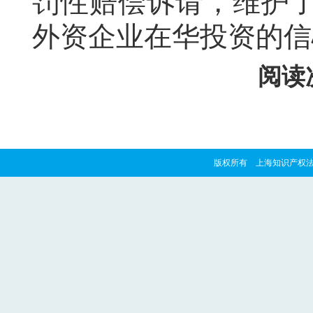
罚性赔偿诉请，维护
外资企业在华投资的信
阅读次
版权所有 上海知识产权法院 copyrig