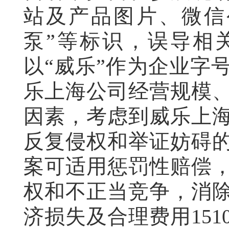
站及产品图片、微信
泵”等标识，误导相
以“威乐”作为企业字
乐上海公司经营规模
因素，考虑到威乐上
反复侵权和举证妨碍
案可适用惩罚性赔偿
权和不正当竞争，消
济损失及合理费用15