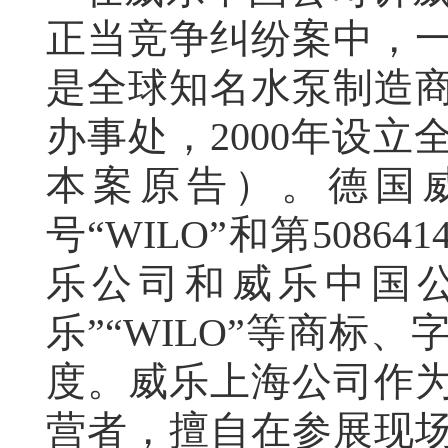
正当竞争纠纷案中，
是全球知名水泵制造商
办事处，2000年设
本案原告）。德国威乐
号“WILO”和第508
乐公司和威乐中国
乐”“WILO”等商标
度。威乐上海公司作
营者，擅自在参展现