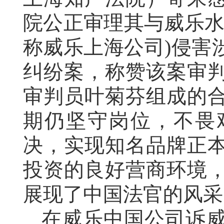
院公正审理其与威乐水
称威乐上海公司)侵害
纠纷案，称赞该案审
审判员叶菊芬组成的
期仍坚守岗位，不畏
决，实现知名品牌正
投资的良好营商环境
展现了中国法官的风采
在威乐中国公司诉