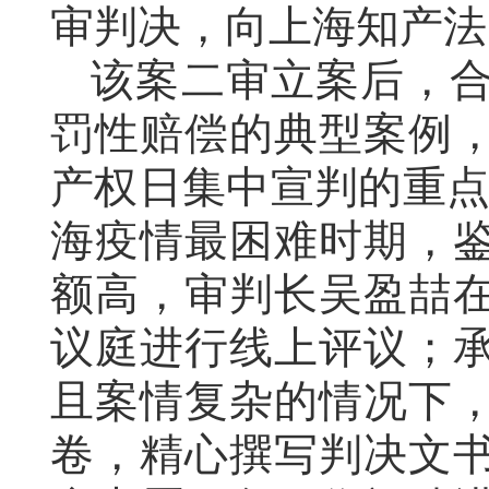
审判决，向上海知产法
该案二审立案后，
罚性赔偿的典型案例
产权日集中宣判的重点
海疫情最困难时期，
额高，审判长吴盈
喆
议庭进行线上评议；
且案情复杂的情况下
卷，精心撰写判决文