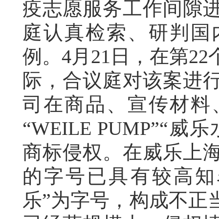
疫志愿服务工作间隙
庭认真检索、研判国
例。4月21日，在第2
际，合议庭对该案进
司在商品、宣传材料
“WEILE PUMP”
商标侵权。在威乐上
的字号已具有较高知
乐”为字号，构成不正