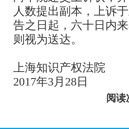
人数提出副本，上诉于
告之日起，六十日内来
则视为送达。
上海知识产权法院
2017年3月28日
阅读次