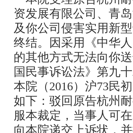
资发展有限公司、青岛
及你公司侵害实用新型
终结。因采用《中华人
的其他方式无法向你送
国民事诉讼法》第九十
本院（2016）沪73民
如下：驳回原告杭州耐
服本裁定，当事人可在
向本院递交上诉状，并