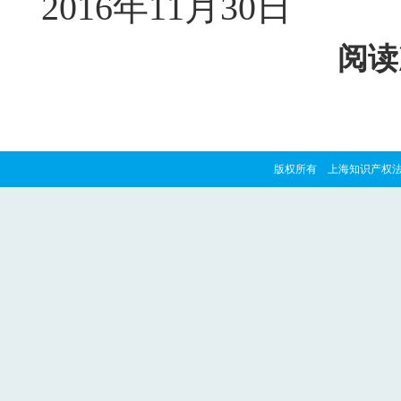
2016年11月30日
阅读
版权所有 上海知识产权法院 copyrig