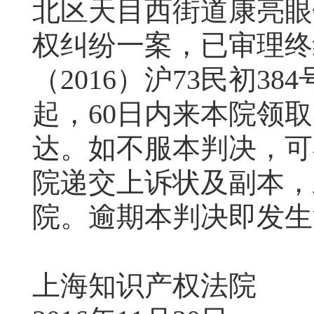
北区天目西街道康亮眼
权纠纷一案，已审理终
（2016）沪73民初3
起，60日内来本院领
达。如不服本判决，可
院递交上诉状及副本，
院。逾期本判决即发生
上海知识产权法院