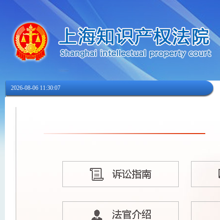
2026-08-06 11:30:07