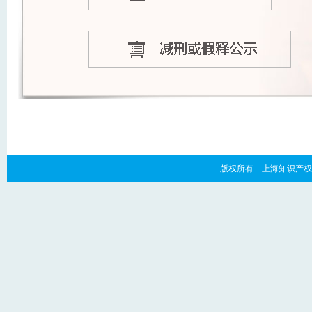
版权所有 上海知识产权法院 copyr