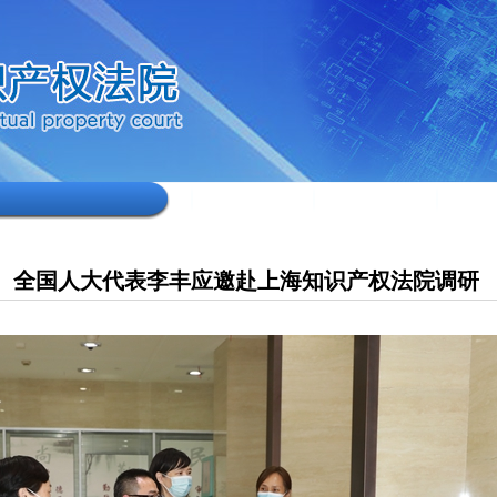
全国人大代表李丰应邀赴上海知识产权法院调研