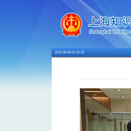
2026-08-08 01:45:30