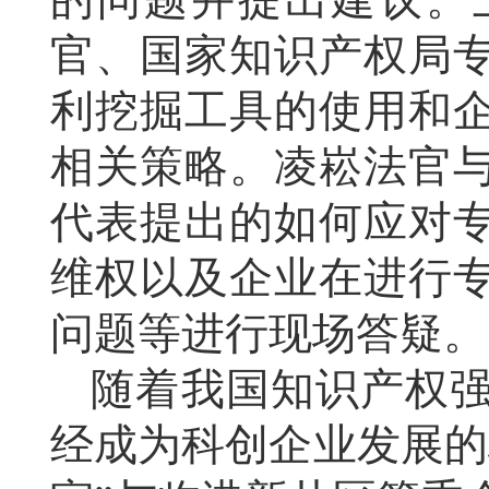
官、国家知识产权局
利挖掘工具的使用和
相关策略。凌崧法官
代表提出的如何应对
维权以及企业在进行
问题等进行现场答疑。
随着我国知识产权
经成为科创企业发展的