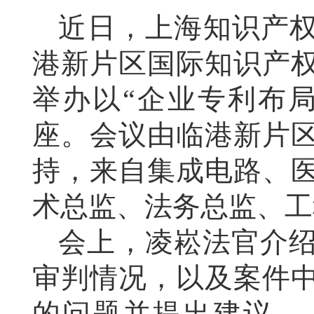
近日，上海知识产权
港新片区国际知识产
举办以“企业专利布
座。会议由临港新片
持，来自集成电路、
术总监、法务总监、工
会上，凌崧法官介
审判情况，以及案件
的问题并提出建议。