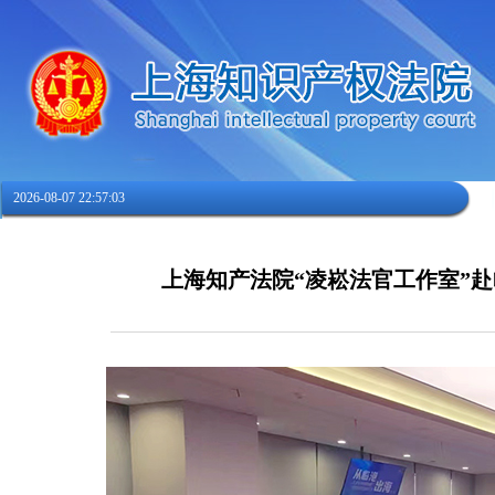
2026-08-07 22:57:03
上海知产法院“凌崧法官工作室”赴