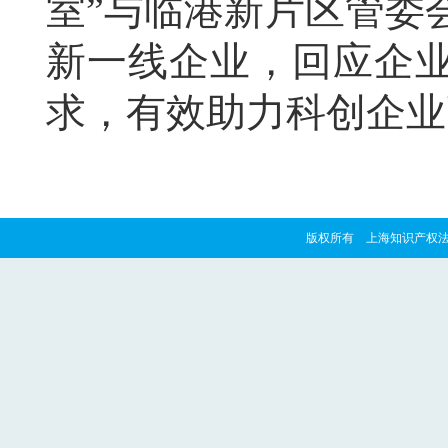
室”与临港新片区管委
新一线企业，回应企
求，有效助力科创企业
版权所有 上海知识产权法院 copyrig