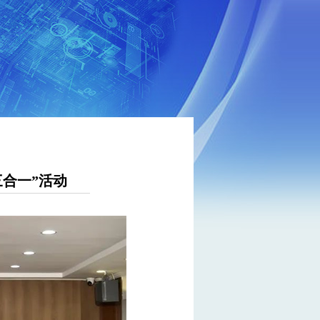
合一”活动