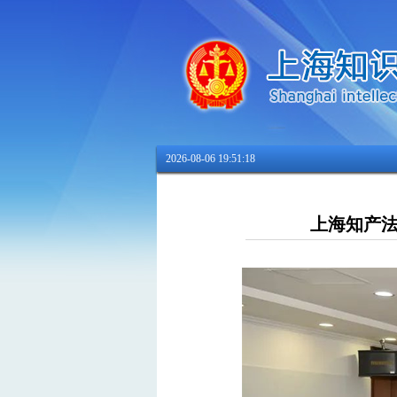
2026-08-06 19:51:20
上海知产法