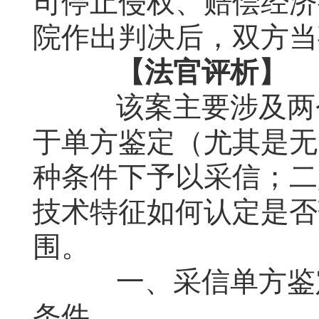
司停止侵权、赔偿经济
院作出判决后，双方当
【法官评析】
该案主要涉及两个
于单方鉴定（尤其是无
种条件下予以采信；二
技术特征如何认定是否
围。
一、采信单方鉴定
条件