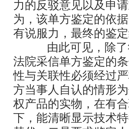
力的反驳意见以及申请
为，该单方鉴定的依据
有说服力，最终的鉴定
由此可见，除了符
法院采信单方鉴定的条
性与关联性必须经过严
方当事人自认的情形为
权产品的实物，在有合
下，能清晰显示技术特