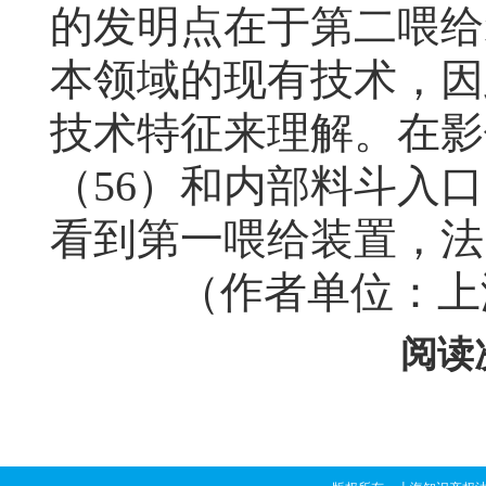
的发明点在于第二喂给
本领域的现有技术，因
技术特征来理解。在影
（
56
）和内部料斗入口
看到第一喂给装置，法
（作者单位：上海
阅读次