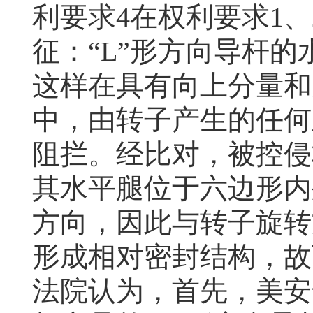
利要求
4
在权利要求
1
、
征：“
L
”形方向导杆的
这样在具有向上分量和
中，由转子产生的任何
阻拦。经比对，被控侵
其水平腿位于六边形内
方向，因此与转子旋转
形成相对密封结构，故
法院认为，首先，美安