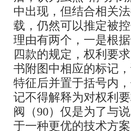
中出现，但结合相关法
载，仍然可以推定被控
理由有两个，一是根据
四款的规定，权利要求
书附图中相应的标记，
特征后并置于括号内，
记不得解释为对权利要
阀（
90
）仅是为了与说
于一种更优的技术方案