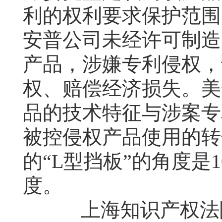
利的权利要求保护范围
安普公司未经许可制造
产品，涉嫌专利侵权，
权、赔偿经济损失。美
品的技术特征与涉案专
被控侵权产品使用的转
的“
L
型挡板”的角度是
1
度。
上海知识产权法院