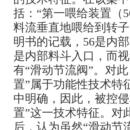
括：“第一喂给装置（
5
料流垂直地喂给到转子
明书的记载，
56
是内部
是内部料斗入口，而视
有“滑动节流阀”。对
置”属于功能性技术特
中明确，因此，被控侵
置”这一技术特征。对
后，认为虽然“滑动节