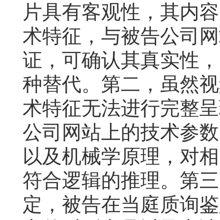
片具有客观性，其内容
术特征，与被告公司网
证，可确认其真实性，
种替代。第二，虽然视
术特征无法进行完整呈
公司网站上的技术参数
以及机械学原理，对相
符合逻辑的推理。第三
定，被告在当庭质询鉴