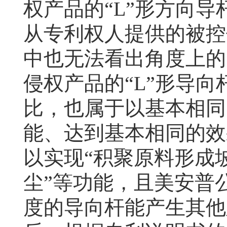
权产品的“
L
”形方向导
从专利权人提供的被控
中也无法看出角度上的
侵权产品的“
L
”形导向
比，也属于以基本相同
能、达到基本相同的效
以实现“积聚原料形成
尘”等功能，且美安普
度的导向杆能产生其他