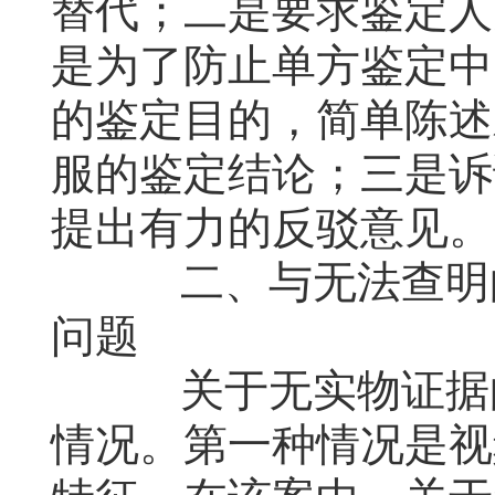
替代；二是要求鉴定人
是为了防止单方鉴定中
的鉴定目的，简单陈述
服的鉴定结论；三是诉
提出有力的反驳意见。
二、与无法查明的
问题
关于无实物证据的
情况。第一种情况是视