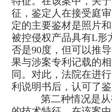
特征。在该案中，关于
征，鉴定人在接受庭审
定的主要鉴材是照片和
被控侵权产品具有
L
形
否是
90
度，但可以推导
果与涉案专利记载的相
同。对此，法院在进行
利说明书后，认可了鉴
第二种情况是从视
的技术特征。在该案中