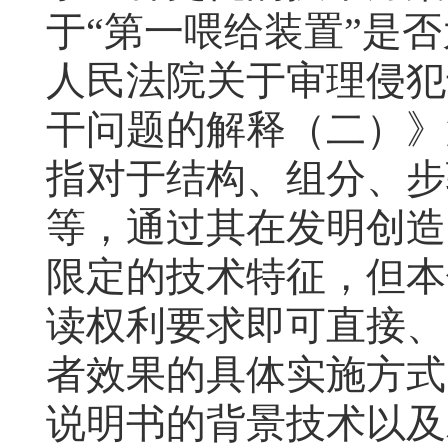
于“第一喂给装置”是
人民法院关于审理侵犯
干问题的解释（二）》
指对于结构、组分、步
等，通过其在发明创造
限定的技术特征，但本
读权利要求即可直接、
者效果的具体实施方式
说明书的背景技术以及