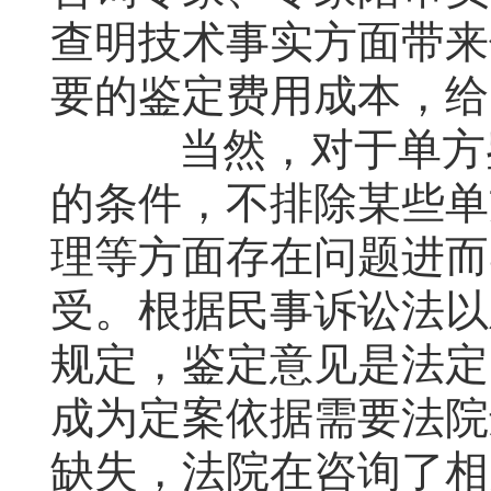
查明技术事实方面带来
要的鉴定费用成本，给
当然，对于单方鉴
的条件，不排除某些单
理等方面存在问题进而
受。根据民事诉讼法以
规定，鉴定意见是法定
成为定案依据需要法院
缺失，法院在咨询了相