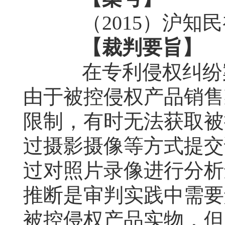
（
2015
）沪知民
【裁判要旨】
在专利侵权纠纷案
由于被控侵权产品销售
限制，有时无法获取被
过摄影摄像等方式提交
过对照片录像进行分析
推断是审判实践中需要
被控侵权产品实物，但