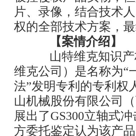
片、录像，结合技术人
权的全部技术方案，最
【案情介绍】
山特维克知识产权
维克公司）是名称为“
法”发明专利的专利权
山机械股份有限公司（
展出了
GS300
立轴式冲
方委托鉴定认为该产品