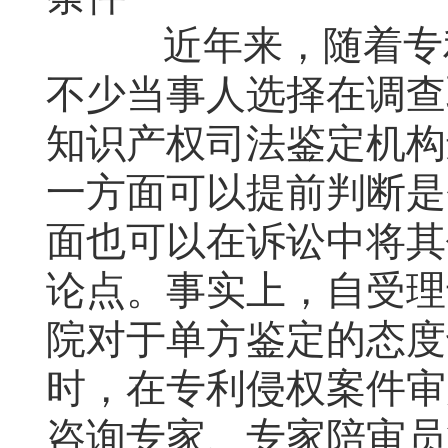
近年来，随着专利
不少当事人选择在调查
知识产权司法鉴定机构
一方面可以提前判断是
面也可以在诉讼中将其
论点。事实上，自受理
院对于单方鉴定的态度
时，在专利侵权案件审
咨询专家、专家陪审员