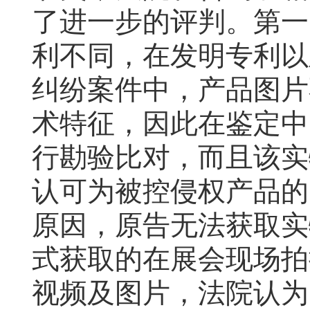
了进一步的评判。第一
利不同，在发明专利以
纠纷案件中，产品图片
术特征，因此在鉴定中
行勘验比对，而且该实
认可为被控侵权产品的
原因，原告无法获取实
式获取的在展会现场拍
视频及图片，法院认为