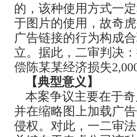
的，该种使用方式一定
于图片的使用，故奇虎
广告链接的行为构成合
立。据此，二审判决：
偿陈某某经济损失
2,00
【典型意义】
本案争议主要在于奇
并在缩略图上加载广告
侵权。对此，一二审法