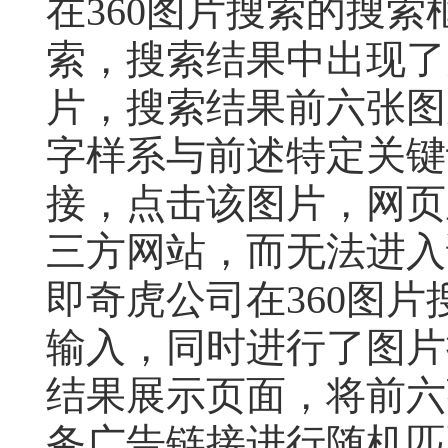
在
360
图片搜索的搜索
索，搜索结果中出现了
片，搜索结果前六张图
字样系与前述特定关键
接，点击该图片，网页
三方网站，而无法进入
即奇虎公司在
360
图片
输入，同时进行了图片
结果展示页面，将前六
务广告链接进行随机匹