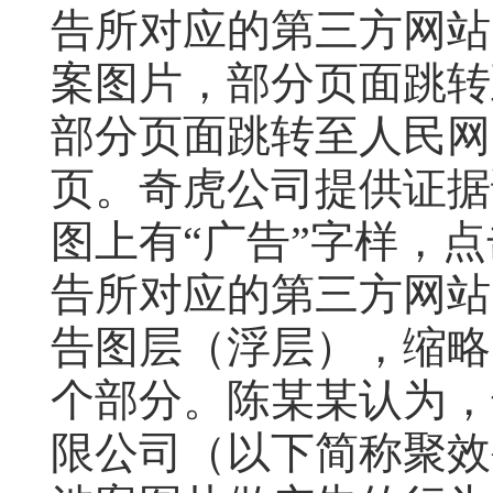
告所对应的第三方网站
案图片，部分页面跳转
部分页面跳转至人民网
页。奇虎公司提供证据
图上有“广告”字样，
告所对应的第三方网站
告图层（浮层），缩略
个部分。陈某某认为，
限公司（以下简称聚效