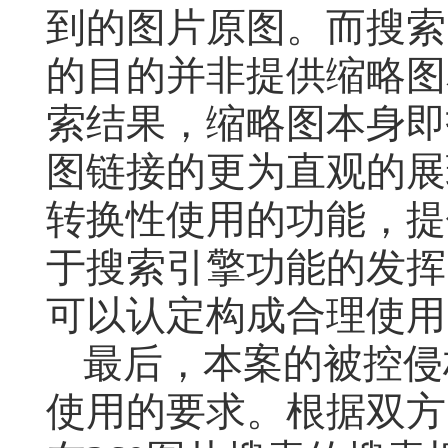
到的图片原图。而搜索
的目的并非提供缩略图
索结果，缩略图本身即
图链接的更为直观的展
转换性使用的功能，提
于搜索引擎功能的发挥
可以认定构成合理使用
最后，本案的被控侵
使用的要求。根据双方