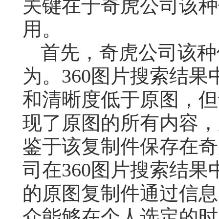
关键在于奇虎公司该种
用。
首先，奇虎公司该种
为。
360
图片搜索结果
和清晰度低于原图，但
现了原图的所有内容，
鉴于该复制件保存在奇
司在
360
图片搜索结果
的原图复制件通过信息
众能够在个人选定的时