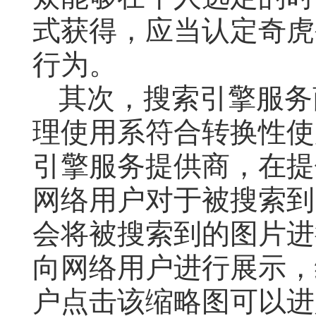
式获得，应当认定奇虎
行为。
其次，搜索引擎服务
理使用系符合转换性使
引擎服务提供商，在提
网络用户对于被搜索到
会将被搜索到的图片进
向网络用户进行展示，
户点击该缩略图可以进