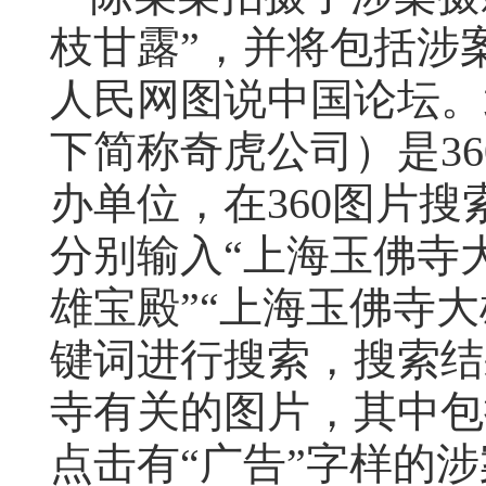
枝甘露”，并将包括涉
人民网图说中国论坛。
下简称奇虎公司）是
36
办单位，在
360
图片搜
分别输入“上海玉佛寺
雄宝殿”“上海玉佛寺
键词进行搜索，搜索结
寺有关的图片，其中包
点击有“广告”字样的