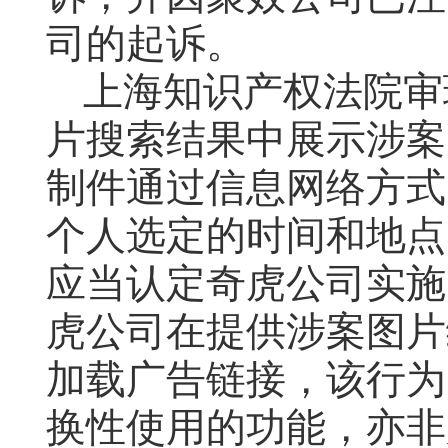
司的起诉。
上海知识产权法院审
片搜索结果中展示涉案
制件通过信息网络方式
个人选定的时间和地点
应当认定奇虎公司实施
虎公司在提供涉案图片
加载广告链接，该行为
换性使用的功能，亦非