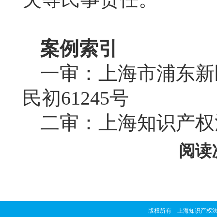
案例索引
一审：上海市浦东新
民初
61245
号
二审：上海知识产权
阅读次
版权所有 上海知识产权法院 copyrig