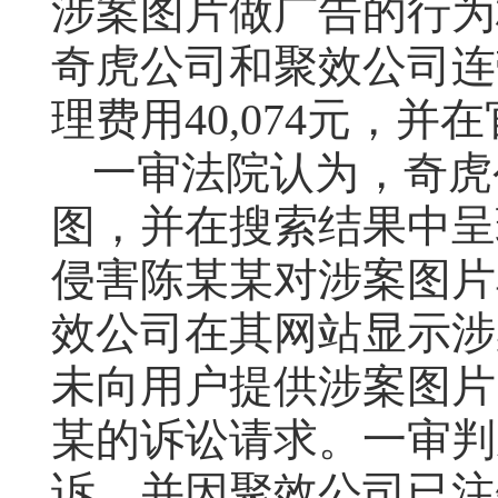
涉案图片做广告的行为
奇虎公司和聚效公司连
理费用
40,074
元，并在
一审法院认为，奇虎
图，并在搜索结果中呈
侵害陈某某对涉案图片
效公司在其网站显示涉
未向用户提供涉案图片
某的诉讼请求。一审判
诉，并因聚效公司已注