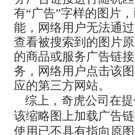
有“广告”字样的图片
能，网络用户无法通过
查看被搜索到的图片原
的商品或服务广告链接
务，网络用户点击该图
应的第三方网站。
综上，奇虎公司在提
该缩略图上加载广告链
使用已不具有指向原图