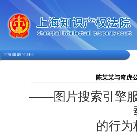
2026-08-09 04:54:45
陈某某与奇虎
——图片搜索引擎
的行为