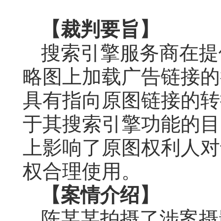
【裁判要旨】
搜索引擎服务商在提
略图上加载广告链接的
具有指向原图链接的转
于其搜索引擎功能的目
上影响了原图权利人对
权合理使用。
【案情介绍】
陈某某拍摄了涉案摄