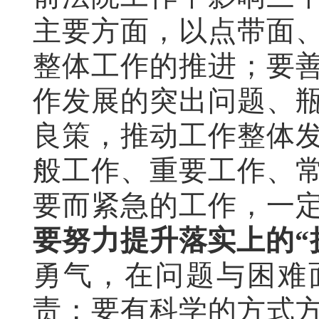
主要方面，以点带面
整体工作的推进；要
作发展的突出问题、
良策，推动工作整体
般工作、重要工作、
要而紧急的工作，一
要努力提升落实上的“
勇气，在问题与困难
责；要有科学的方式