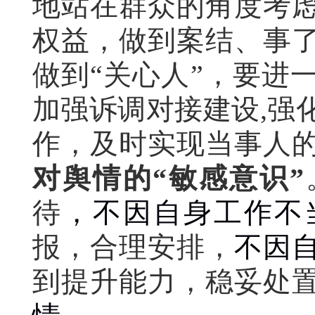
地站在群众的角度考
权益，做到案结、事
做到“关心人”，要进
加强诉调对接建设,强
作，及时实现当事人
对舆情的
“
敏感意识
”
待
，不因自身工作不
报，合理安排，
不因
到提升能力，稳妥处