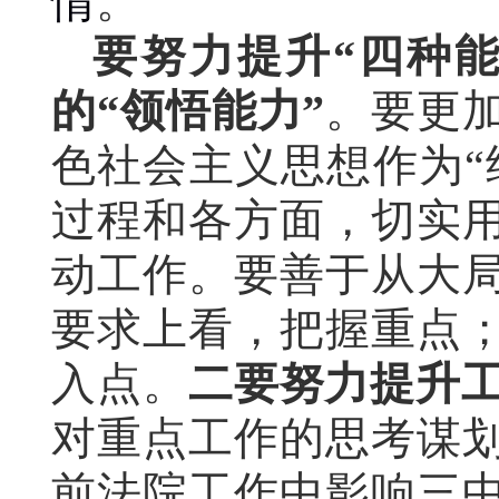
情
。
要努力提升“
四种
的“领悟能力”
。要更
色社会主义思想作为“
过程和各方面，切实
动工作。要善于从大
要求上看，把握重点
入点。
二要努力提升工
对重点工作的思考谋
前法院工作中影响三