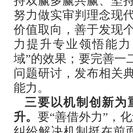
持双赢多赢共赢、坚
努力做实审判理念现
价值取向，善于发现
力提升专业领悟能力
域”的效果；要完善一
问题研讨，发布相关
能力。
三要以机制创新为
升。
要“善借外力”，
纠纷解决机制挺在前