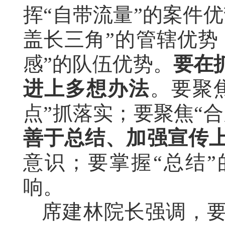
挥“自带流量”的案件
盖长三角”的管辖优势
感”的队伍优势。
要在
进上多想办法
。要聚
点”抓落实；要聚焦“合
善于总结、加强宣传
意识；要掌握“总结”
响。
席建林院长强调，