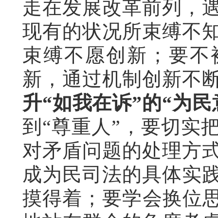
走在发展改革前列，
现有的状况所束缚不
束缚不愿创新；要不
新，通过机制创新不
升“如我在
诉
”的“为
民
到“尊重人”，要切实
对矛盾问题的处理方
成为民司法的具体实
摸得着；要学会换位思