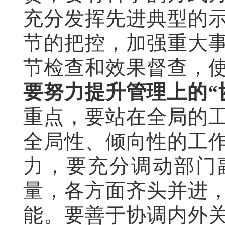
充分发挥先进典型的
节的把控，加强重大
节检查和效果督查，
要努力提升管理上的“
重点，要站在全局的
全局性、倾向性的工
力，要充分调动部门
量，各方面齐头并进
能。要善于协调内外