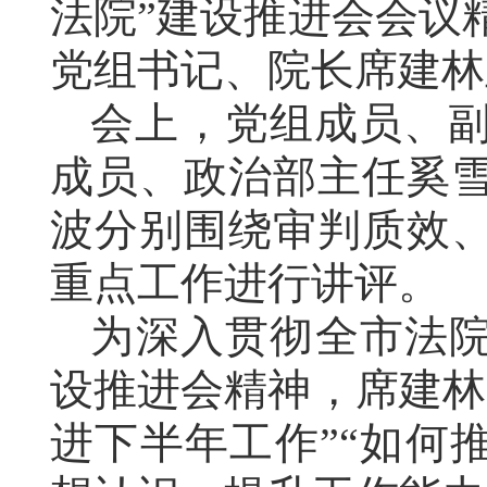
法院”建设推进会会议
党组书记、院长席建林
会上，党组成员、
成员、政治部主任奚
波分别围绕
审判质效
重点工作进行讲评
。
为深入贯彻全市法院
设推进会精神，席建林
进下半年工作
”“
如何