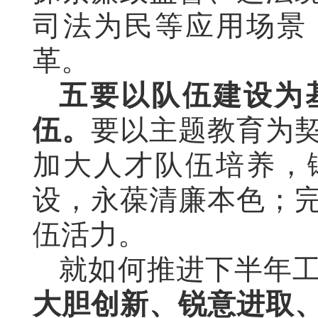
司法为民等应用场景
革。
五要以队伍建设为
伍。
要以主题教育为
加大人才队伍培养，
设，永葆清廉本色；
伍活力。
就如何推进下半年
大胆创新、锐意进取