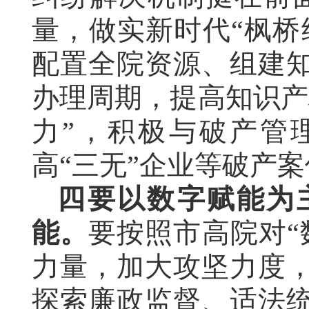
量，做实新时代“枫桥
配置全院资源、组建
办理周期，提高知识产
力”，积极与破产管
高“三无”企业等破产
四要以数字赋能为
能。
要按照市高院对“
力量，加大攻坚力度
探索
廉政监督、适法