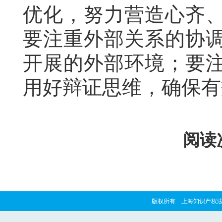
优化，努力营造心齐
要注重外部关系的协
开展的外部环境；要
用好辩证思维，确保有
阅读次
版权所有 上海知识产权法院 copyrig