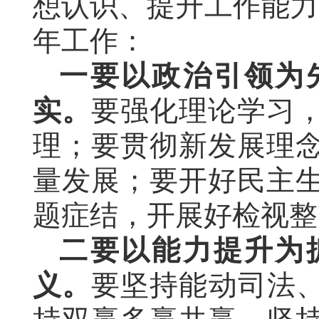
想认识、提升工作能力
年工作：
一要以政治引领为
实。
要强化理论学习
理；要贯彻新发展理
量发展；要开好民主
题症结，开展好检视整
二要以能力提升为
义。
要坚持能动司法、