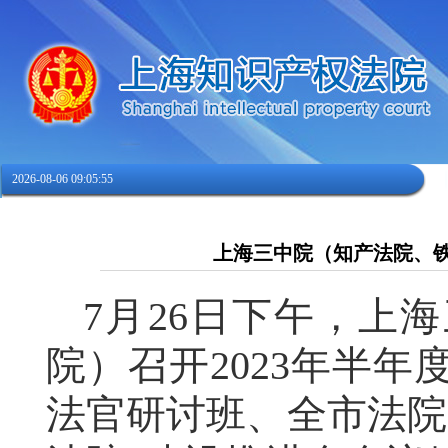
2026-08-06 09:05:56
上海三中院（知产法院、铁
7月26日下午，上
院）召开2023年半
法官研讨班、全市法院