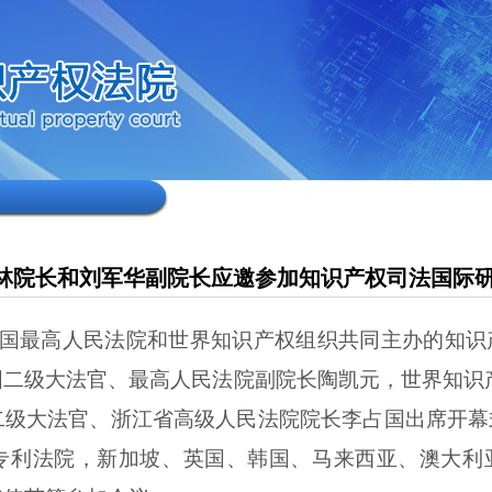
林院长和刘军华副院长应邀参加知识产权司法国际
国最高人民法院和世界知识产权组织共同主办的知识
国二级大法官、最高人民法院副院长陶凯元，世界知识
二级大法官、浙江省高级人民法院院长李占国出席开幕
专利法院，新加坡、英国、韩国、马来西亚、澳大利