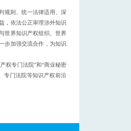
裁判规则、统一法律适用、深
益，依法公正审理涉外知识
与世界知识产权组织、世界
一步加强交流合作，为知识
识产权专门法院”和“商业秘密
、专门法院等知识产权前沿