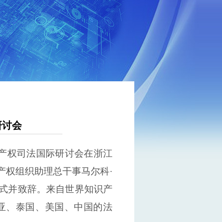
研讨会
产权司法国际研讨会在浙江
产权组织助理总干事马尔科·
式并致辞。来自世界知识产
亚、泰国、美国、中国的法