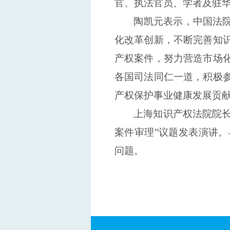
官、执法官员、学者及驻
陶凯元表示，中国法院
化改革创新，不断完善知
产权案件，努力营造市场
各国司法同仁一道，积极
产权保护事业健康发展贡
上海知识产权法院院
案件审理”议题
发表演讲。
问题。