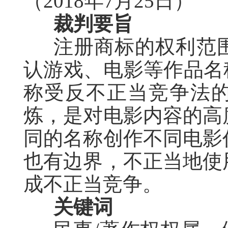
（2018年7月25日）
裁判要旨
注册商标的权利范
认游戏、电影等作品名
称受反不正当竞争法
炼，是对电影内容的高
同的名称创作不同电影
也有边界，不正当地使
成不正当竞争。
关键词