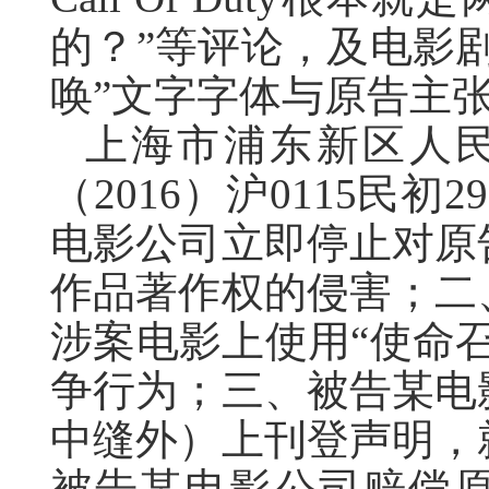
的？”等评论，及电影
唤”文字字体与原告主张
上海市浦东新区人民法
（2016）沪0115民初
电影公司立即停止对原
作品著作权的侵害；二
涉案电影上使用“使命
争行为；三、被告某电
中缝外）上刊登声明，
被告某电影公司赔偿原