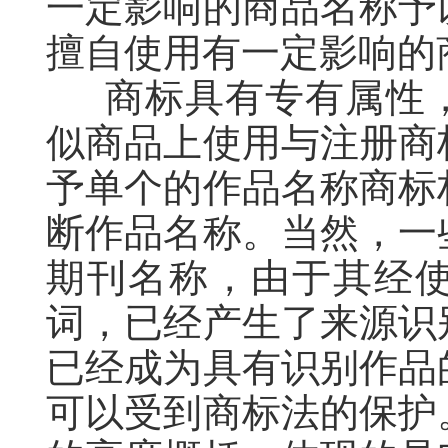
一定影响的商品名称予
擅自使用有一定影响的
商标具有专有属性
似商品上使用与注册商
予单个的作品名称商标
断作品名称。当然，一
期刊名称，由于其经
词，已经产生了来源识
已经成为具有识别作品
可以受到商标法的保护