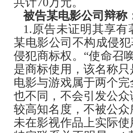
共计70万元。
被告某电影公司辩称
1.原告未证明其享有
某电影公司不构成侵犯
侵犯商标权。“使命召
是商标使用，该名称只
电影与游戏属于两个完
也不同，不会引发公众
较高知名度，不被公众
未在影视作品上实际使