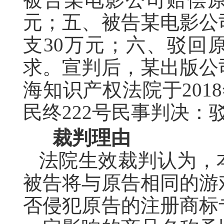
元；五、被告某电影公
支30万元；六、驳回
求。
宣判后，某出版公
海知识产权法院于2018
民终222号民事判决：
裁判理由
法院生效裁判认为，
被告将与原告相同的游
否侵犯原告的注册商标