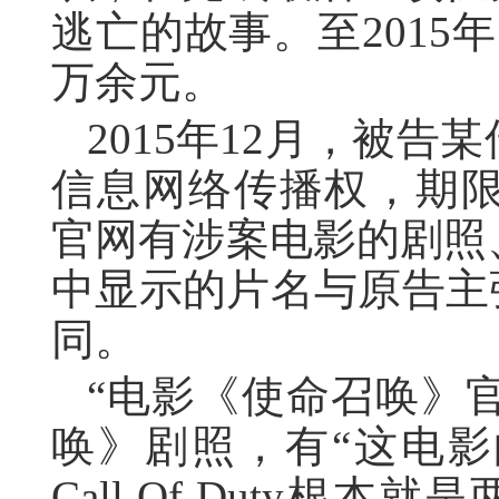
逃亡的故事。至2015年
万余元。
2015年12月，被
信息网络传播权，期限至
官网有涉案电影的剧照
中显示的片名与原告主
同。
“电影《使命召唤》
唤》剧照，有“这电影的英
Call Of Duty根