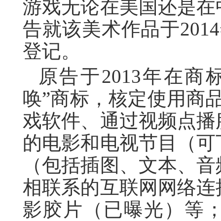
游戏无论在美国还是在
告就该美术作品于201
登记。
原告于2013年在
唤”商标，核定使用商
戏软件、通过视频点播
的电影和电视节目（可
（包括插图、文本、音
相联系的互联网网络连
影胶片（已曝光）等；