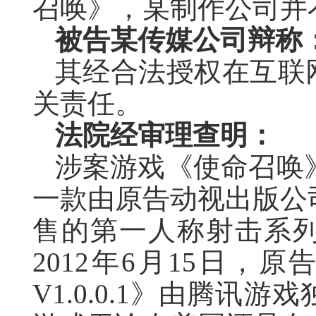
召唤》，某制作公司并
被告某传媒公司辩称
其经合法授权在互联
关责任。
法院经审理查明：
涉案游戏《使命召唤》（
一款由原告动视出版公司
售的第一人称射击系列
2012年6月15日，原告的游戏
V1.0.0.1》由腾讯