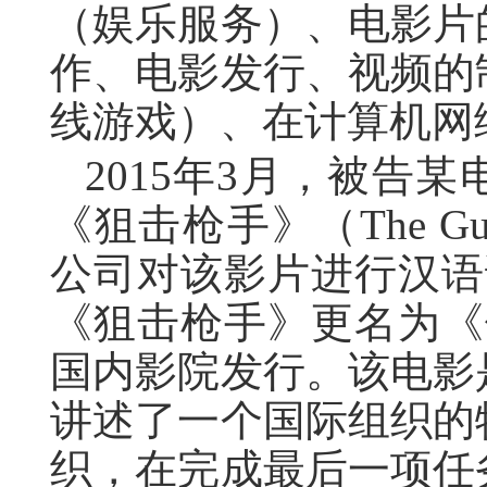
（娱乐服务）、电影片
作、电影发行、视频的
线游戏）、在计算机网
2015年3月，被告
《狙击枪手》（The G
公司对该影片进行汉语译
《狙击枪手》更名为《
国内影院发行。该电影
讲述了一个国际组织的
织，在完成最后一项任