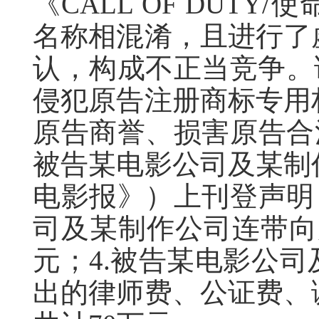
《CALL OF DUT
名称相混淆，且进行了
认，构成不正当竞争。
侵犯原告注册商标专用
原告商誉、损害原告合
被告某电影公司及某制
电影报》）上刊登声明
司及某制作公司连带向
元；4.被告某电影公
出的律师费、公证费、