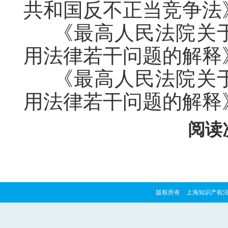
共和国反不正当竞争法》
《最高人民法院关
用法律若干问题的解释》
《最高人民法院关
用法律若干问题的解释》
阅读次
版权所有 上海知识产权法院 copyrig