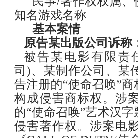
民事/著作权权属、
知名游戏名称
基本案情
原告某出版公司诉称
被告某电影有限责
司)、某制作公司、某
告注册的“使命召唤”
构成侵害商标权。涉
的“使命召唤”艺术汉
侵害著作权。涉案电