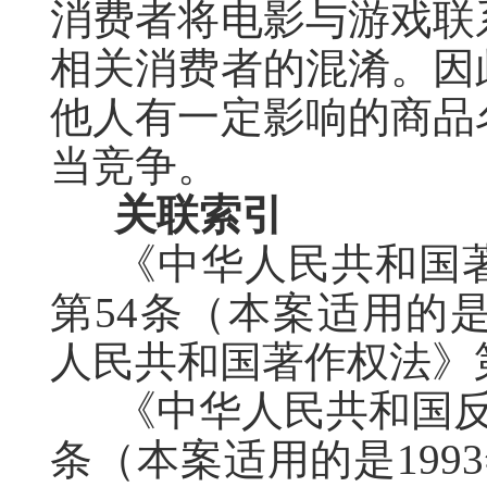
消费者将电影与游戏联
相关消费者的混淆。因
他人有一定影响的商品
当竞争。
关联索引
《中华人民共和国著
第54条（本案适用的是
人民共和国著作权法》第
《中华人民共和国反
条（本案适用的是199