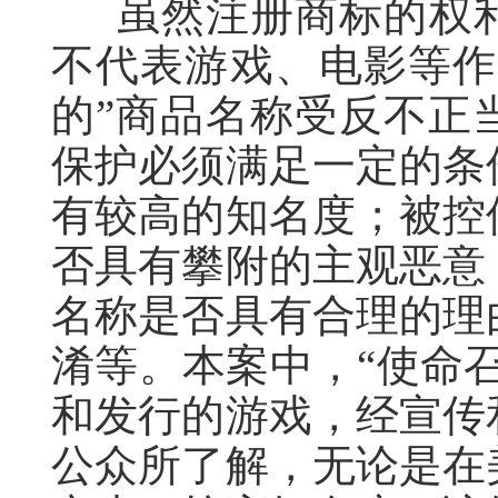
虽然注册商标的权
不代表游戏、电影等作
的”商品名称受反不正
保护必须满足一定的条
有较高的知名度；被控
否具有攀附的主观恶意
名称是否具有合理的理
淆等。本案中，“使命
和发行的游戏，经宣传
公众所了解，无论是在