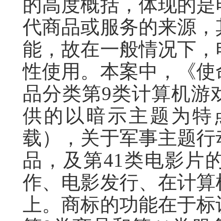
的高度概括，体现的是
代商品或服务的来源，
能，故在一般情况下，
性使用。本案中，《使
品分类第9类计算机游
供的以暗示主题为特
载），关于军事主题行
品，及第41类电影片
作、电影发行、在计算
上。商标的功能在于标