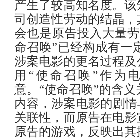
产生了较高知名度。该
司创造性劳动的结晶，
会也是原告投入大量劳
命召唤”已经构成有一
涉案电影的更名过程及
用“使命召唤”作为
意。“使命召唤”的含
内容，涉案电影的剧情
关联性，而原告在电影
原告的游戏，反映出其