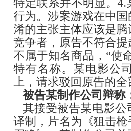
特定联系并不明显。4
行为。涉案游戏在中国
淆的主张主体应该是腾
竞争者，原告不符合提
不属于知名商品，“使命
特有名称。某电影公
上，请求驳回原告的全
被告某制作公司辩称
其接受被告某电影公
译制，片名为《狙击枪