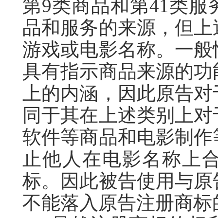
第9类商品和第41类
品和服务的来源，但上
游戏或电影名称。一般
具有指示商品来源的功
上的内涵，因此原告对
同于其在上述类别上对
软件等商品和电影制作
止他人在电影名称上
标。因此被告使用与原
不能落入原告注册商标