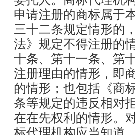
申请注册的商标属于
三十二条规定情形的
法》规定不得注册的
十条、第十一条、第
注册理由的情形，即
的情形；也包括《商
条等规定的违反相对
在在先权利的情形。
标代理机构应当知道