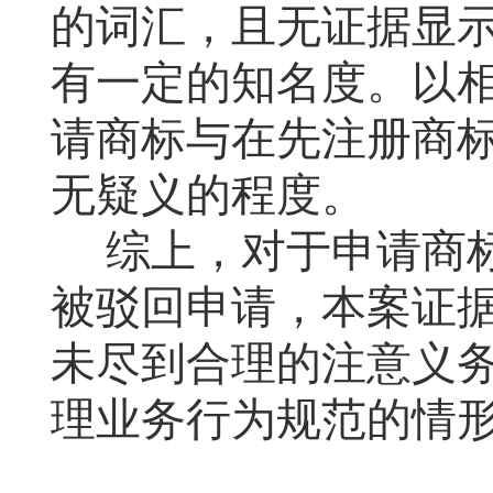
的词汇，且无证据显
有一定的知名度。以
请商标与在先注册商
无疑义的程度。
综上，对于申请商
被驳回申请，本案证
未尽到合理的注意义
理业务行为规范的情