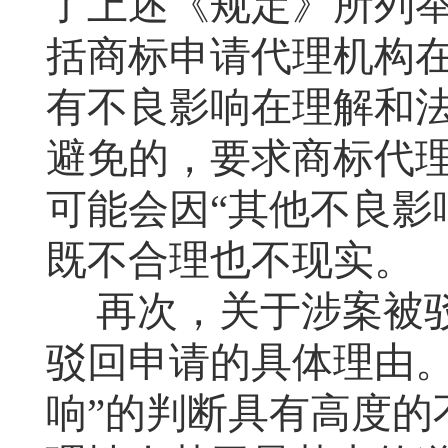
了上述《规定》所列
括商标申请代理机构
有不良影响在理解和
避免的，要求商标代
可能会因“其他不良影
既不合理也不现实。
再次，关于涉案被
驳回申请的具体理由。
响”的判断具有高度的