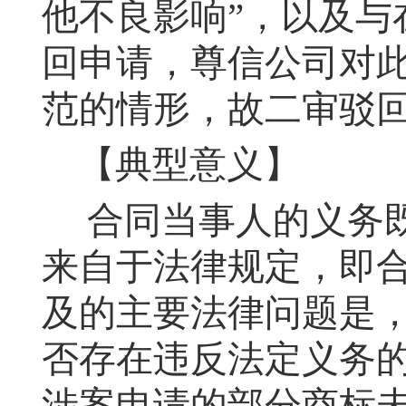
他不良影响”，以及与
回申请，尊信公司对
范的情形，故二审驳
【典型意义】
合同当事人的义务
来自于法律规定，即
及的主要法律问题是
否存在违反法定义务
涉案申请的部分商标