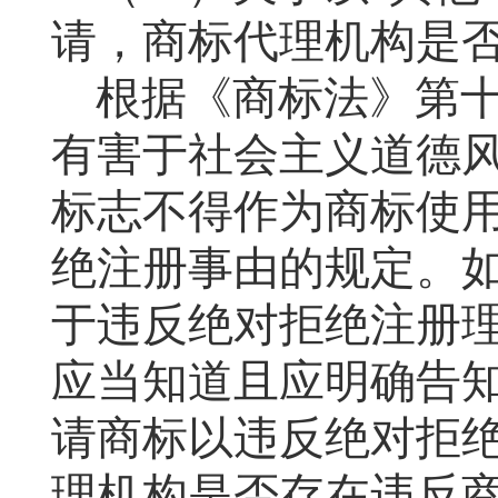
请，商标代理机构是
根据《商标法》第
有害于社会主义道德
标志不得作为商标使
绝注册事由的规定。
于违反绝对拒绝注册
应当知道且应明确告
请商标以违反绝对拒
理机构是否存在违反