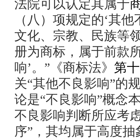
法院可以认定其属于
（八）项规定的‘其他
文化、宗教、民族等
册为商标，属于前款所
响’。”《商标法》
第十
关“其他不良影响”的
论是“不良影响”概念
不良影响判断所应考虑
序”，其均属于高度抽