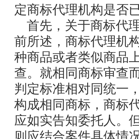
定商标代理机构是否
首先，关于商标代
前所述，商标代理机
种商品或者类似商品
查。就相同商标审查
判定标准相对同统一
构成相同商标，商标
应如实告知委托人。
则应结合案件具体情