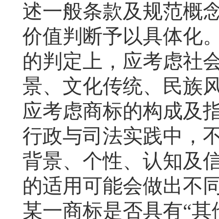
述一般条款及规范概
价值判断予以具体化
的判定上，应考虑社
景、文化传统、民族
应考虑商标的构成及
行政与司法实践中，
背景、个性、认知及
的适用可能会做出不
某一商标是否具有“其