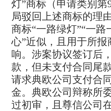
灯”商标（申请类别第
局驳回上述商标的理
商标“一路绿灯”“一
心”近似，且用于所报
响。涉案协议签订后
款，但未支付合同尾
请求典欧公司支付合
金。典欧公司辩称所
过初审，且尊信公司