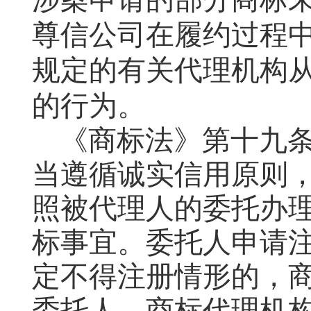
尊信公司在履约过程
规定的有关代理机构
的行为。
《商标法》第十九
当遵循诚实信用原则
照被代理人的委托办
标事宜。委托人申请
定不得注册情形的，
委托人。商标代理机