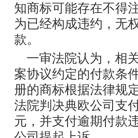
知商标可能存在不得
为已经构成违约，无
款。
一审法院认为，相
案协议约定的付款条
册的商标根据法律规
法院判决典欧公司支
元，并支付逾期付款
公司提起上诉。