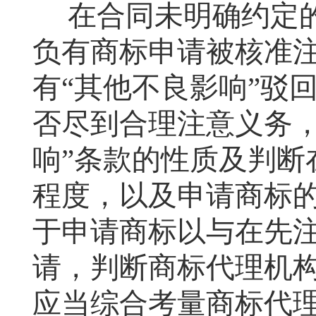
在合同未明确约定
负有商标申请被核准
有“其他不良影响”驳
否尽到合理注意义务，
响”条款的性质及判断
程度，以及申请商标
于申请商标以与在先
请，判断商标代理机
应当综合考量商标代