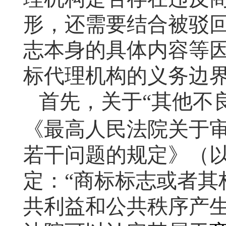
形，还需要结合被驳
志本身的具体内容等
标代理机构的义务边
首先，关于“其他不
《最高人民法院关于
若干问题的规定》（
定：“商标标志或者其
共利益和公共秩序产