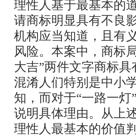
理性人基于最基本的
请商标明显具有不良
机构应当知道，且有
风险。本案中，商标局
大吉”两件文字商标具
混淆人们特别是中小
知，而对于“一路一灯
说明具体理由。从上
理性人最基本的价值