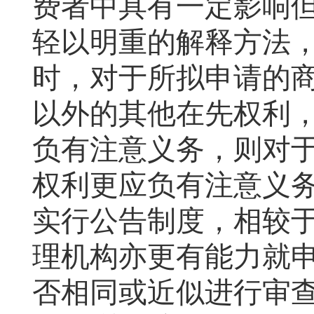
费者中具有一定影响
轻以明重的解释方法
时，对于所拟申请的
以外的其他在先权利
负有注意义务，则对
权利更应负有注意义
实行公告制度，相较
理机构亦更有能力就
否相同或近似进行审