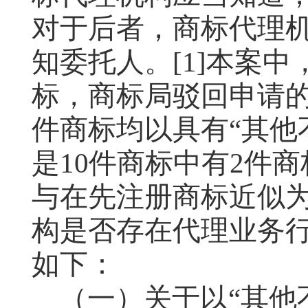
对于后者，商标代理
知委托人。
[1]
本案中
标，商标局驳回申请
件商标均以具有“其他
是
10
件商标中有
2
件商
与在先注册商标近似
构是否存在代理业务
如下：
（一）关于以“其他