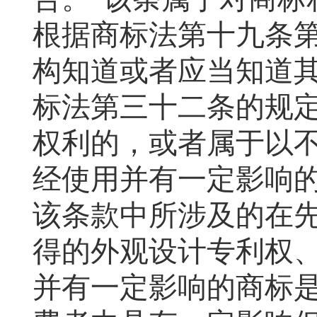
根据商标法第十九条
构知道或者应当知道
标法第三十二条的规
权利的，或者属于以
经使用并有一定影响
该条款中所涉及的在
得的外观设计专利权
并有一定影响的商标