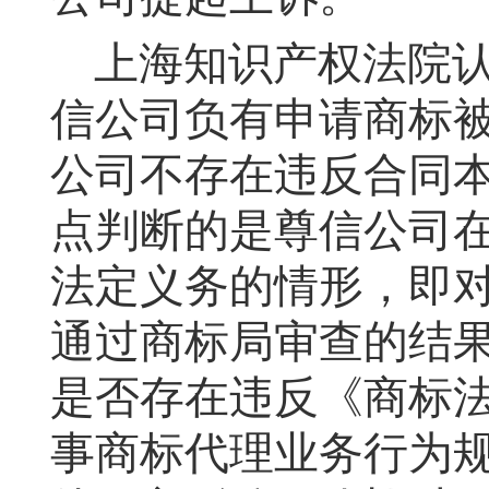
上海知识产权法院
信公司负有申请商标
公司不存在违反合同
点判断的是尊信公司
法定义务的情形，即
通过商标局审查的结
是否存在违反《商标
事商标代理业务行为规