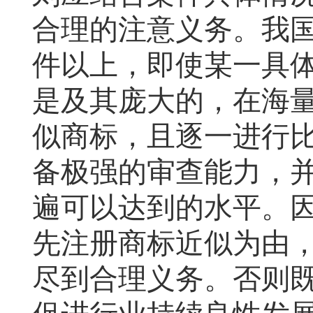
合理的注意义务。我
件以上，即使某一具
是及其庞大的，在海
似商标，且逐一进行
备极强的审查能力，
遍可以达到的水平。
先注册商标近似为由
尽到合理义务。否则