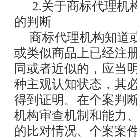
2.
关于商标代理机
的判断
商标代理机构知道
或类似商品上已经注
同或者近似的，应当明
种主观认知状态，其
得到证明。在个案判
机构审查机制和能力
的比对情况、个案案