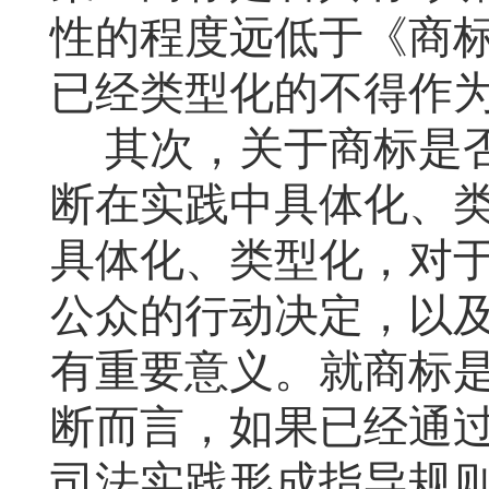
性的程度远低于《商
已经类型化的不得作
其次，关于商标是否
断在实践中具体化、
具体化、类型化，对
公众的行动决定，以
有重要意义。就商标是
断而言，如果已经通
司法实践形成指导规