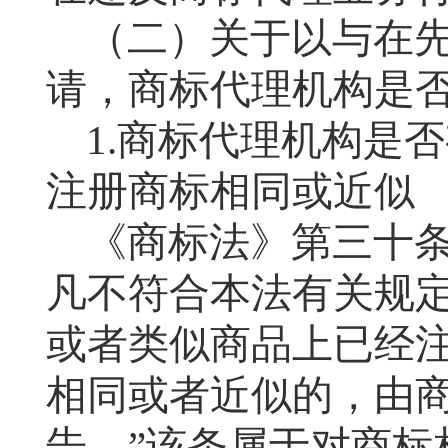
（二）关于以与在
请，商标代理机构是
1.
商标代理机构是否
注册商标相同或近似
《商标法》第三十条
凡不符合本法有关规
或者类似商品上已经
相同或者近似的，由
告。”该条属于对商标