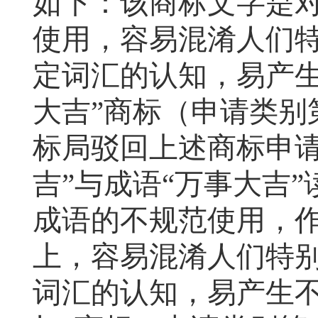
如下：该商标文字是对
使用，容易混淆人们
定词汇的认知，易产
大吉”商标（申请类别
标局驳回上述商标申请
吉”与成语“万事大吉
成语的不规范使用，
上，容易混淆人们特
词汇的认知，易产生