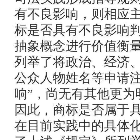
有不良影响，则相应
标是否具有不良影响
抽象概念进行价值衡
列举了将政治、经济
公众人物姓名等申请注
响”，尚无有其他更为
因此，商标是否属于具
在目前实践中的具体