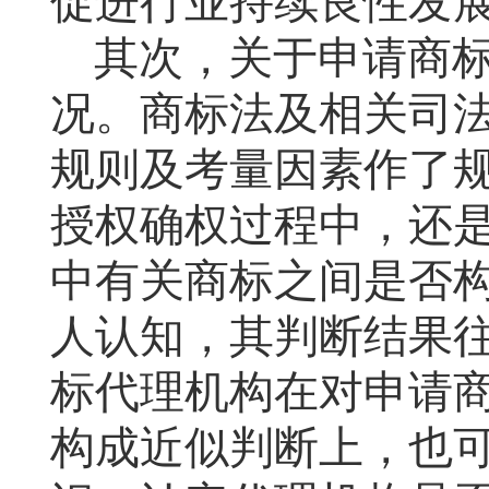
促进行业持续良性发
其次，关于申请商
况。商标法及相关司
规则及考量因素作了
授权确权过程中，还
中有关商标之间是否
人认知，其判断结果
标代理机构在对申请
构成近似判断上，也