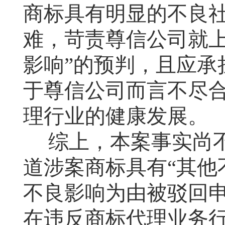
商标具有明显的不良
难，苛责尊信公司就上
影响”的预判，且应承
于尊信公司而言不尽
理行业的健康发展。
综上，本案事实尚
道涉案商标具有“其他
不良影响为由被驳回
在违反商标代理业务