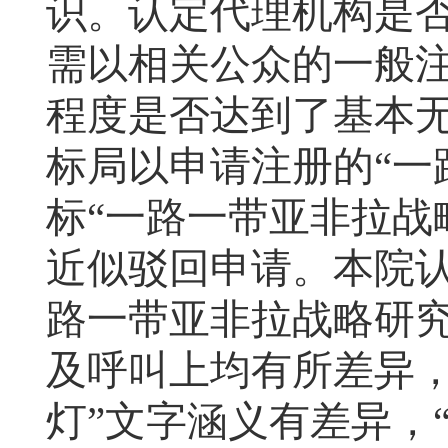
识。认定代理机构是
需以相关公众的一般
程度是否达到了基本
标局以申请注册的“一
标“一路一带亚非拉战
近似驳回申请。本院认
路一带亚非拉战略研究
及呼叫上均有所差异，
灯”文字涵义有差异，