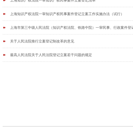
上海知识产权法院一审知识产权民事案件立案登记清单
上海知识产权法院一审知识产权民事案件登记立案工作实施办法（试行）
上海市第三中级人民法院（知识产权法院、铁路中院）一审民事、行政案件登记立
关于人民法院推行立案登记制改革的意见
最高人民法院关于人民法院登记立案若干问题的规定