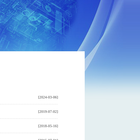
[2024-03-06]
[2019-07-02]
[2018-05-16]