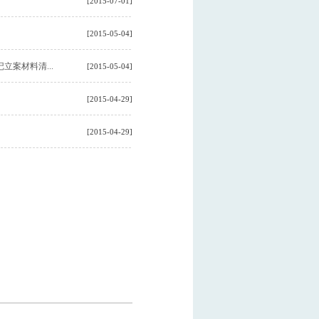
[2015-07-01]
[2015-05-04]
案材料清...
[2015-05-04]
[2015-04-29]
[2015-04-29]