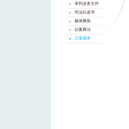
审判业务文件
司法白皮书
媒体聚焦
以案释法
立案服务