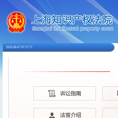
2026-08-07 07:37:57