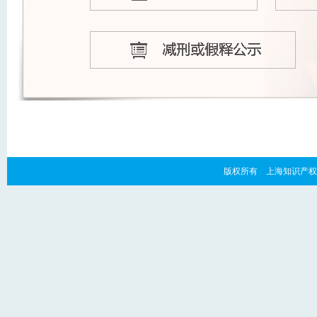
版权所有 上海知识产权法院 copyr