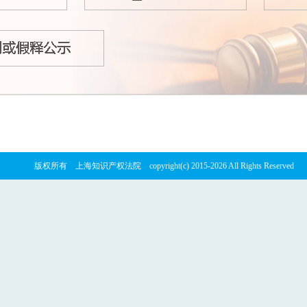
版权所有 上海知识产权法院 copyright(c) 2015-2026 All Rights Reserved