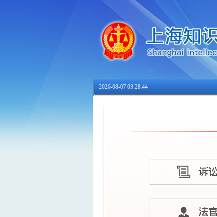
2026-08-07 03:28:44