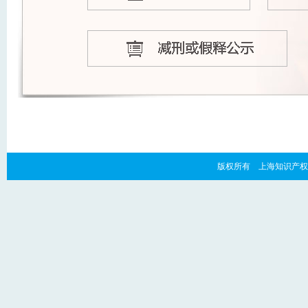
版权所有 上海知识产权法院 copyr