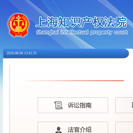
2026-08-06 13:41:35