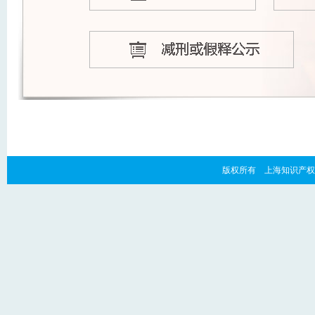
版权所有 上海知识产权法院 copyr