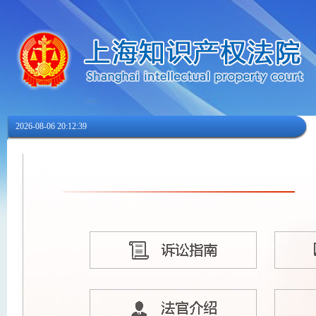
2026-08-06 20:12:39