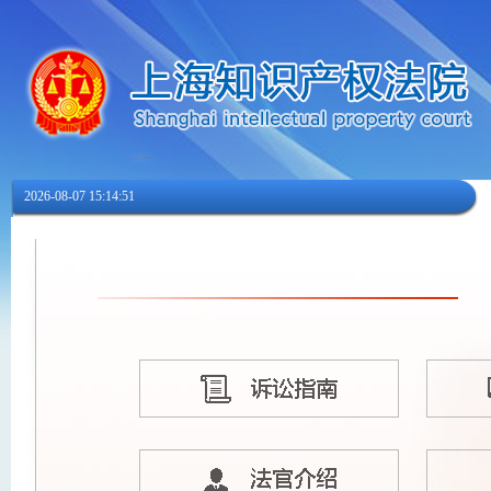
2026-08-07 15:14:51