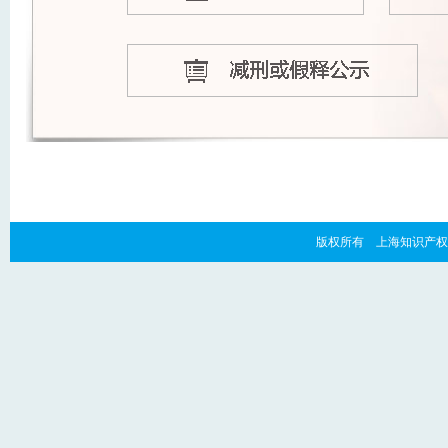
版权所有 上海知识产权法院 copyr