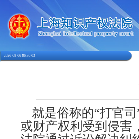
2026-08-06 06:36:04
就是俗称的“打官司
或财产权利受到侵害