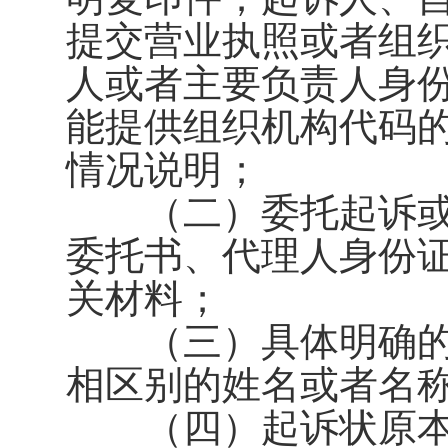
提交营业执照或者组
人或者主要负责人身
能提供组织机构代码
情况说明；
（二）委托起诉或
委托书、代理人身份
关材料；
（三）具体明确的
相区别的姓名或者名
（四）起诉状原本