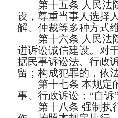
第十五条 人民法院
设，尊重当事人选择
解、仲裁等多种方式
第十六条 人民法院
进诉讼诚信建设。对
据民事诉讼法、行政
留；构成犯罪的，依
第十七条 本规定的
事、行政诉讼；“自诉
第十八条 强制执行