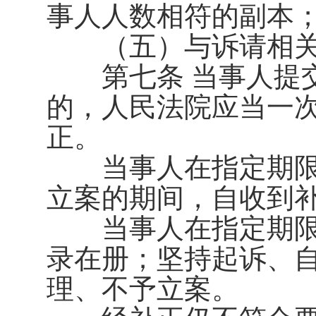
事人人数相符的副本
（五）与诉请相关
第七条 当事人提交
的，人民法院应当一
正。
当事人在指定期限
立案的期间，自收到
当事人在指定期限
录在册；坚持起诉、
理、不予立案。