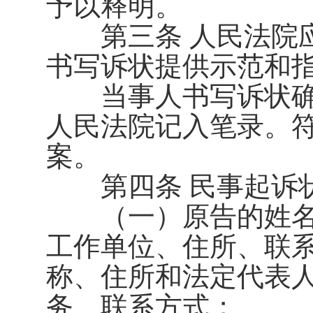
予以释明。
第三条 人民法院应
书写诉状提供示范和
当事人书写诉状确
人民法院记入笔录。
案。
第四条 民事起诉状
（一）原告的姓名
工作单位、住所、联
称、住所和法定代表
务、联系方式；