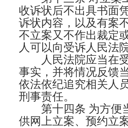
收诉状后不出具书面
诉状内容，以及有案
不立案又不作出裁定
人可以向受诉人民法
人民法院应当在受
事实，并将情况反馈
依法依纪追究相关人
刑事责任。
第十四条 为方便当
供网上立案、预约立