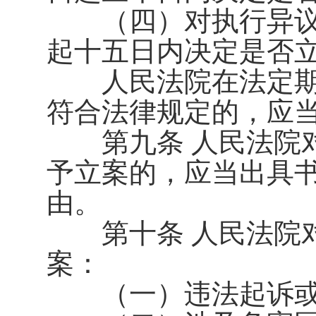
（四）对执行异议
起十五日内决定是否
人民法院在法定期
符合法律规定的，应
第九条 人民法院对
予立案的，应当出具
由。
第十条 人民法院对
案：
（一）违法起诉或