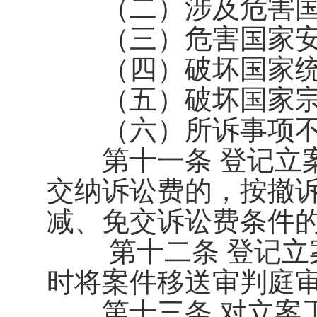
（二）涉及危害国
（三）危害国家安
（四）破坏国家统
（五）破坏国家宗
（六）所诉事项不
第十一条 登记立案
交纳诉讼费的，按撤
减、免交诉讼费条件
第十二条 登记立案
时将案件移送审判庭
第十三条 对立案工