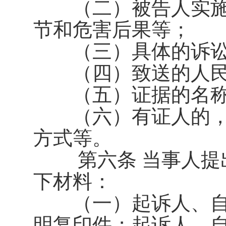
（二）被告人实施
节和危害后果等；
（三）具体的诉讼
（四）致送的人民
（五）证据的名称
（六）有证人的，
方式等。
第六条 当事人提出
下材料：
（一）起诉人、自
明复印件；起诉人、