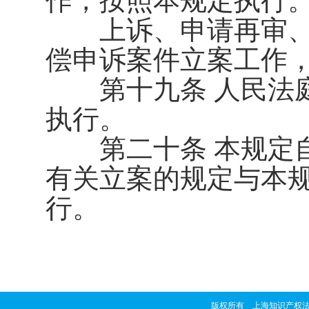
作，按照本规定执行
上诉、申请再审、
偿申诉案件立案工作
第十九条 人民法庭
执行。
第二十条 本规定
有关立案的规定与本
行。
版权所有 上海知识产权法院 copyrig