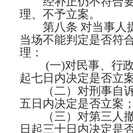
经补正仍不符合要
理、不予立案。
第八条 对当事人提
当场不能判定是否符
理：
(
一
)
对民事、行
起七日内决定是否立
（二）对刑事自诉
五日内决定是否立案
（三）对第三人撤
日起三十日内决定是