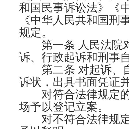
和国民事诉讼法》《
《中华人民共和国刑
规定。
第一条 人民法院对
诉、行政起诉和刑事
第二条 对起诉、自
诉状，出具书面凭证
对符合法律规定的
场予以登记立案。
对不符合法律规定