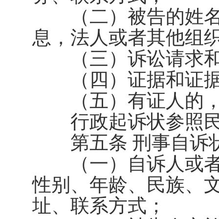
（二）被告的姓名
息，法人或者其他组
（三）诉讼请求和
（四）证据和证据
（五）有证人的，
行政起诉状参照民
第五条 刑事自诉状
（一）自诉人或者
性别、年龄、民族、
址、联系方式；