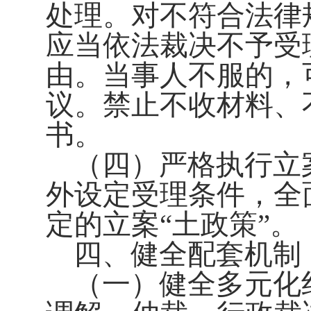
处理。对不符合法律
应当依法裁决不予受
由。当事人不服的，
议。禁止不收材料、
书。
（四）严格执行立
外设定受理条件，全
定的立案“土政策”。
四、健全配套机制
（一）健全多元化