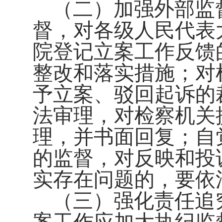
（二）加强外部监
督，对各级人民代表
院登记立案工作反馈
整改和落实措施；对
予立案、驳回起诉的
法审理，对检察机关
理，并书面回复；自
的监督，对反映和投
实存在问题的，要依
（三）强化责任追