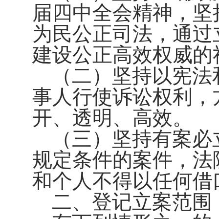
届四中全会精神，坚
为民公正司法，通过
建设公正高效权威的
（二）坚持以宪法
事人行使诉讼权利，
开、透明、高效。
（三）坚持有案必
规定条件的案件，法
和个人不得以任何借
二、登记立案范围