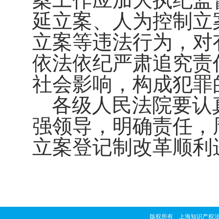
案工作应加大执纪监
延立案、人为控制立
立案等违法行为，对
依法依纪严肃追究责
社会影响，构成犯罪
各级人民法院要认
强领导，明确责任，
立案登记制改革顺利
版权所有 上海知识产权法院 copyrig