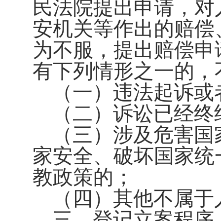
民法院提出申请，对
安机关等作出的赔偿
为不服，提出赔偿申
有下列情形之一的，
（一）违法起诉或
（二）诉讼已经终
（三）涉及危害国
家安全、破坏国家统
教政策的；
（四）其他不属于
三、登记立案程序