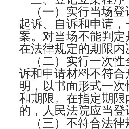
（一）实行当场登
起诉、自诉和申请，
案。对当场不能判定
在法律规定的期限内
（二）实行一次性
诉和申请材料不符合
明，以书面形式一次
和期限。在指定期限
的，人民法院应当登
（三）不符合法律