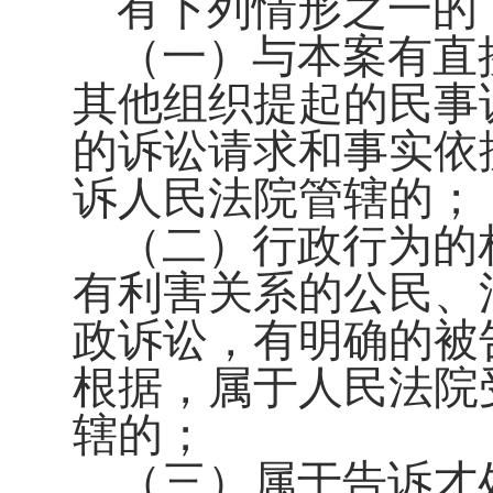
有下列情形之一的
（一）与本案有直
其他组织提起的民事
的诉讼请求和事实依
诉人民法院管辖的；
（二）行政行为的
有利害关系的公民、
政诉讼，有明确的被
根据，属于人民法院
辖的；
（三）属于告诉才