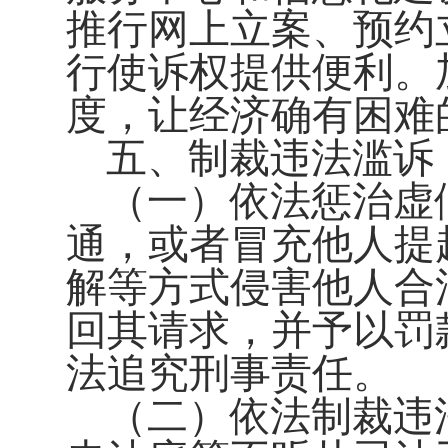
推行网上立案、预约
行使诉权提供便利。
度，让经济确有困难
五、制裁违法滥诉
（一）依法惩治虚
通，或者冒充他人提
解等方式侵害他人合
回其请求，并予以罚
法追究刑事责任。
（二）依法制裁违