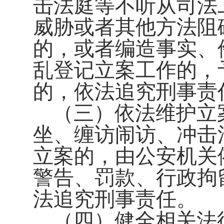
击法庭等不听从司法
威胁或者其他方法阻
的，或者编造事实、
乱登记立案工作的，
的，依法追究刑事责
（三）依法维护立
坐、缠访闹访、冲击
立案的，由公安机关
警告、罚款、行政拘
法追究刑事责任。
（四）健全相关法