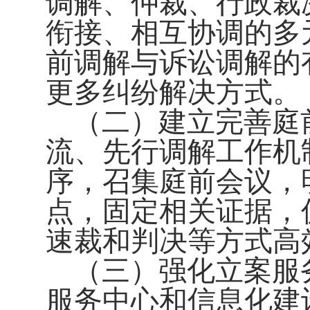
调解、仲裁、行政裁
衔接、相互协调的多
前调解与诉讼调解的
更多纠纷解决方式。
（二）建立完善庭
流、先行调解工作机
序，召集庭前会议，
点，固定相关证据，
速裁和判决等方式高
（三）强化立案服
服务中心和信息化建