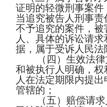
证明的轻微刑事案件
当追究被告人刑事责
不予追究的案件，被
人、具体的诉讼请求
据，属于受诉人民法
（四）生效法律
和被执行人明确，权
人在法定期限内提出
管辖的；
（五）赔偿请求