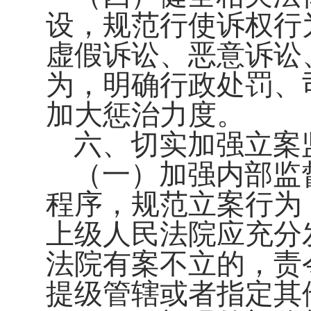
设，规范行使诉权行
虚假诉讼、恶意诉讼
为，明确行政处罚、
加大惩治力度。
六、切实加强立案
（一）加强内部监
程序，规范立案行为
上级人民法院应充分
法院有案不立的，责
提级管辖或者指定其