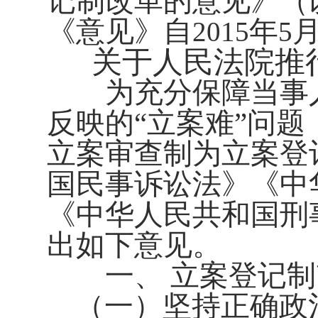
记制改革的意见》（
《意见》自
年
2015
5
关于人民法院推
为充分保障当事人
反映的“立案难”问
立案审查制为立案登
国民事诉讼法》《中
《中华人民共和国刑
出如下意见。
一、 立案登记
（一）坚持正确政