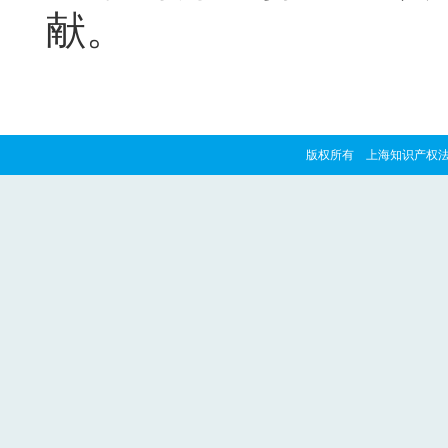
献。
版权所有 上海知识产权法院 copyrig