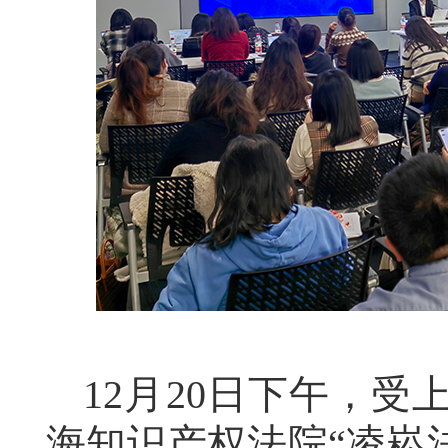
12月20日下午，
海知识产权法院
“凌崧