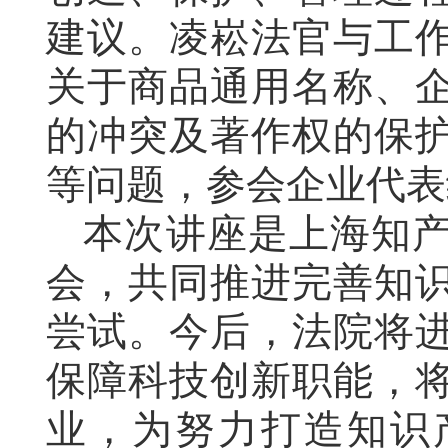
建议。凌崧法官与工
关于商品通用名称、
的冲突及著作权的保
等问题，参会企业代表
本次讲座是
上海知
会，共同推进完善知
尝试。今后，
法院
将
保障科技创新
职能，
业，为努力打造知识