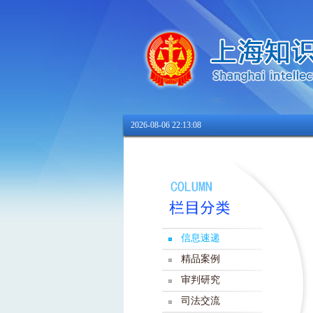
2026-08-06 22:13:09
信息速递
精品案例
审判研究
司法交流