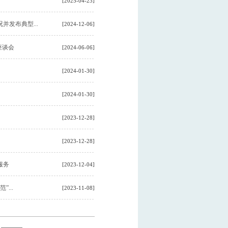
[2025-04-23]
发布典型...
[2024-12-06]
座谈会
[2024-06-06]
[2024-01-30]
[2024-01-30]
[2023-12-28]
[2023-12-28]
服务
[2023-12-04]
...
[2023-11-08]