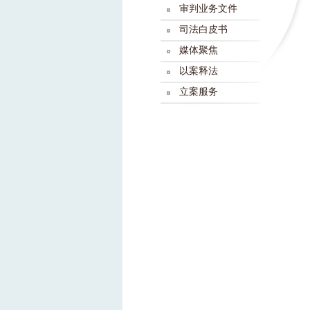
审判业务文件
司法白皮书
媒体聚焦
以案释法
立案服务