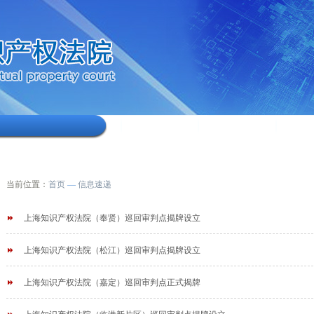
当前位置：
首页
—
信息速递
上海知识产权法院（奉贤）巡回审判点揭牌设立
上海知识产权法院（松江）巡回审判点揭牌设立
上海知识产权法院（嘉定）巡回审判点正式揭牌