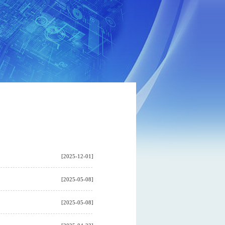
[2025-12-01]
[2025-05-08]
[2025-05-08]