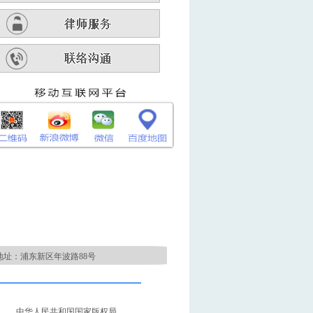
地址：浦东新区年波路88号
中华人民共和国国家版权局