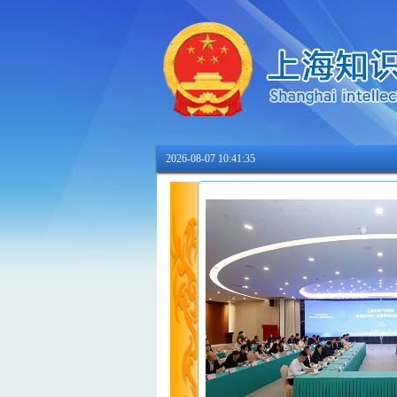
2026-08-07 10:41:36
上海知识产权法院（临港新片区）巡回