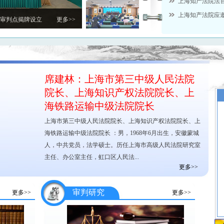
上海知产法院法
上海知产法院应
发布会通报十...
更多>>
席建林：上海市第三中级人民法院
院长、上海知识产权法院院长、上
海铁路运输中级法院院长
上海市第三中级人民法院院长、上海知识产权法院院长、上
海铁路运输中级法院院长 ：男，1968年6月出生，安徽蒙城
人，中共党员，法学硕士。历任上海市高级人民法院研究室
主任、办公室主任，虹口区人民法...
更多>>
审判研究
更多>>
更多>>