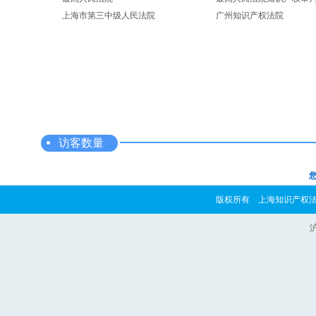
上海市第三中级人民法院
广州知识产权法院
访客数量
您
版权所有 上海知识产权法院 copyrig
沪